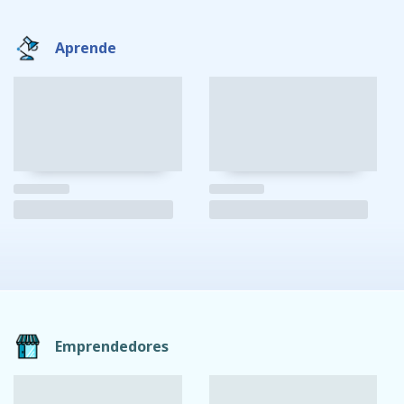
Aprende
Emprendedores