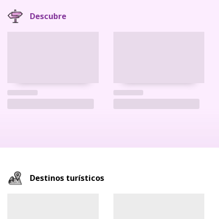
Descubre
Destinos turísticos