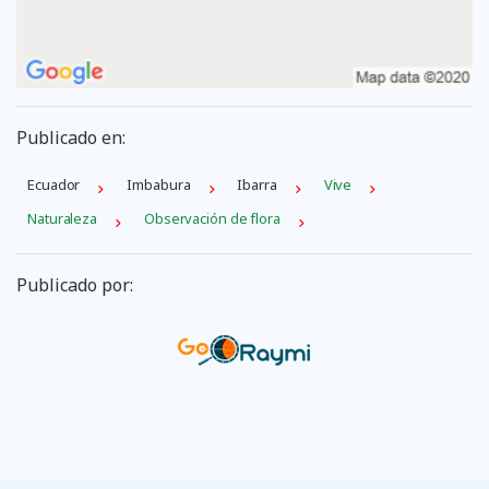
Publicado en:
Ecuador
Imbabura
Ibarra
Vive
Naturaleza
Observación de flora
Publicado por: