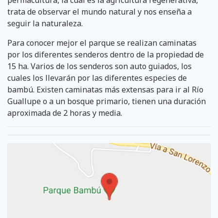
trata de observar el mundo natural y nos enseña a
seguir la naturaleza.
Para conocer mejor el parque se realizan caminatas
por los diferentes senderos dentro de la propiedad de
15 ha. Varios de los senderos son auto guiados, los
cuales los llevarán por las diferentes especies de
bambú. Existen caminatas más extensas para ir al Río
Guallupe o a un bosque primario, tienen una duración
aproximada de 2 horas y media.