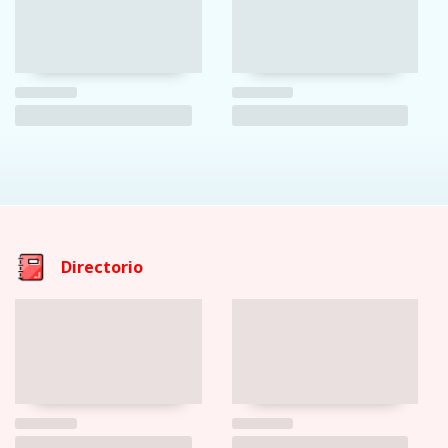
Directorio