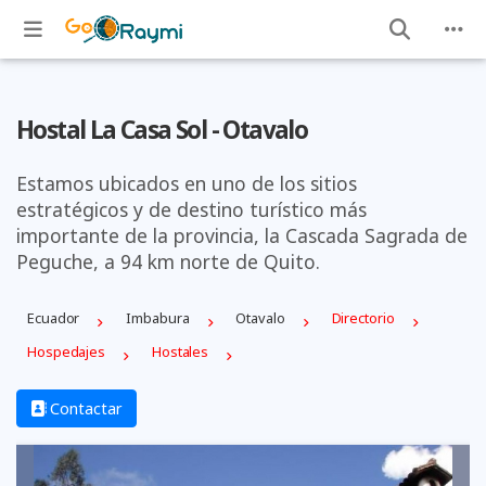
Hostal La Casa Sol - Otavalo
Estamos ubicados en uno de los sitios
estratégicos y de destino turístico más
importante de la provincia, la Cascada Sagrada de
Peguche, a 94 km norte de Quito.
Ecuador
Imbabura
Otavalo
Directorio
Hospedajes
Hostales
Contactar