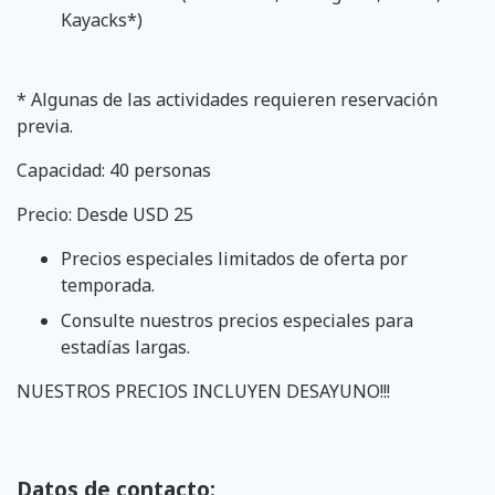
Kayacks*)
* Algunas de las actividades requieren reservación
previa.
Capacidad: 40 personas
Precio: Desde USD 25
Precios especiales limitados de oferta por
temporada.
Consulte nuestros precios especiales para
estadías largas.
NUESTROS PRECIOS INCLUYEN DESAYUNO!!!
Datos de contacto: