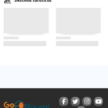
Destinos turísticos