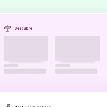
Descubre