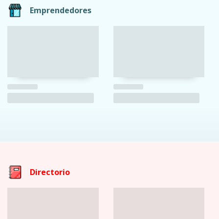
Emprendedores
Directorio