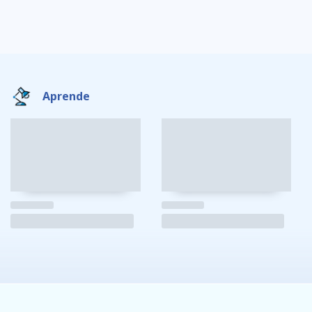
Aprende