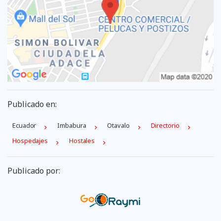
Publicado en:
Ecuador
Imbabura
Otavalo
Directorio
Hospedajes
Hostales
Publicado por: