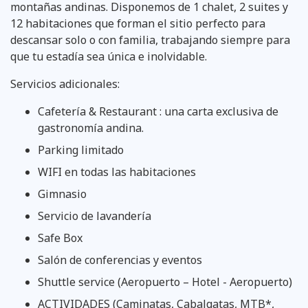
montañas andinas. Disponemos de 1 chalet, 2 suites y
12 habitaciones que forman el sitio perfecto para
descansar solo o con familia, trabajando siempre para
que tu estadía sea única e inolvidable.
Servicios adicionales:
Cafetería & Restaurant : una carta exclusiva de
gastronomía andina.
Parking limitado
WIFI en todas las habitaciones
Gimnasio
Servicio de lavandería
Safe Box
Salón de conferencias y eventos
Shuttle service (Aeropuerto – Hotel - Aeropuerto)
ACTIVIDADES (Caminatas, Cabalgatas, MTB*,