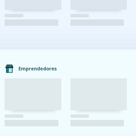
Emprendedores