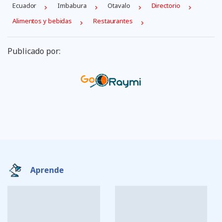
Ecuador
Imbabura
Otavalo
Directorio
Alimentos y bebidas
Restaurantes
Publicado por:
Aprende