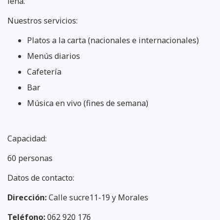
leña.
Nuestros servicios:
Platos a la carta (nacionales e internacionales)
Menús diarios
Cafetería
Bar
Música en vivo (fines de semana)
Capacidad:
60 personas
Datos de contacto:
Dirección:
Calle sucre11-19 y Morales
Teléfono:
062 920 176