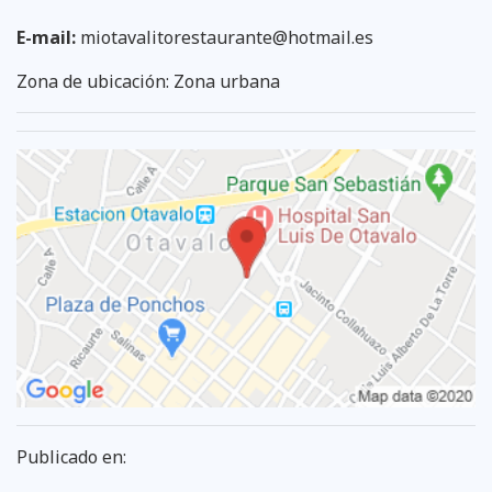
E-mail:
miotavalitorestaurante@hotmail.es
Zona de ubicación: Zona urbana
Publicado en: