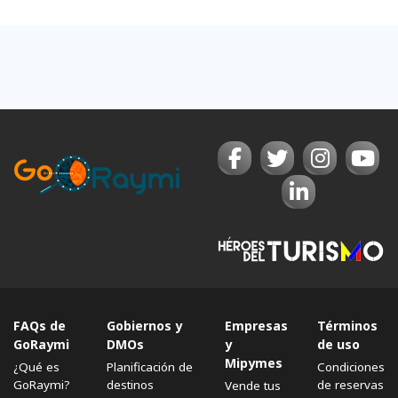
FAQs de
Gobiernos y
Empresas
Términos
GoRaymi
DMOs
y
de uso
Mipymes
¿Qué es
Planificación de
Condiciones
GoRaymi?
destinos
de reservas
Vende tus