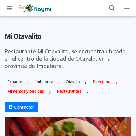
Mi Otavalito
Restaurante Mi Otavalito, se encuentra ubicado
en el centro de la ciudad de Otavalo, en la
provincia de Imbabura.
Ecuador
Imbabura
Otavalo
Directorio
Alimentos y bebidas
Restaurantes
Contactar