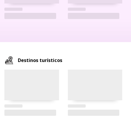
Destinos turísticos