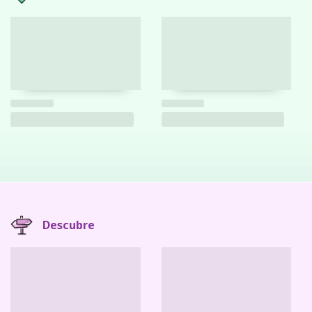
Descubre