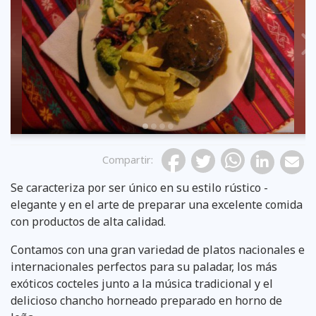
Previous
Compartir
:
Se caracteriza por ser único en su estilo rústico -
elegante y en el arte de preparar una excelente comida
con productos de alta calidad.
Contamos con una gran variedad de platos nacionales e
internacionales perfectos para su paladar, los más
exóticos cocteles junto a la música tradicional y el
delicioso chancho horneado preparado en horno de