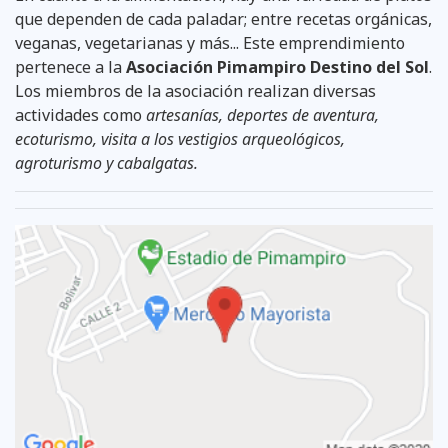
que dependen de cada paladar; entre recetas orgánicas,
veganas, vegetarianas y más... Este emprendimiento
pertenece a la
Asociación Pimampiro Destino del Sol
.
Los miembros de la asociación realizan diversas
actividades como
artesanías, deportes de aventura,
ecoturismo, visita a los vestigios arqueológicos,
agroturismo y cabalgatas.