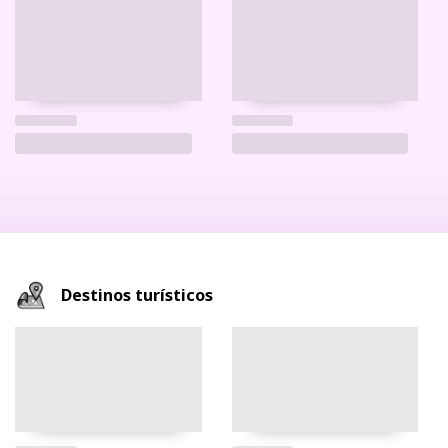
Destinos turísticos