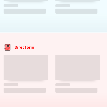
Directorio