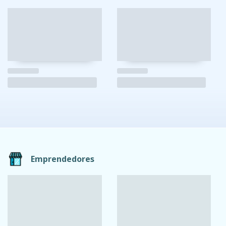
Emprendedores