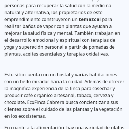
personas para recuperar la salud con la medicina
natural y alternativa, los propietarios de este
emprendimiento construyeron un
temazcal
para
realizar baños de vapor con plantas que ayudan a
mejorar la salud física y mental. También trabajan en
el desarrollo emocional y espiritual con terapias de
yoga y superación personal a partir de pomadas de
plantas, aceites esenciales y terapias oxidativas.
Este sitio cuenta con un hostal y varias habitaciones
con un bello mirador hacia la ciudad. Además de ofrecer
la magnífica experiencia de la finca para cosechar y
producir café orgánico artesanal, tabaco, cerveza y
chocolate, EcoFinca Cabrera busca concientizar a sus
clientes sobre el cuidado de las plantas y la vegetación
en los ecosistemas.
En cuanto a la alimentación, hay una variedad de platos