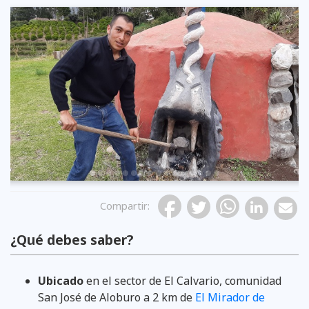
Previous
Compartir
:
¿Qué debes saber?
Ubicado
en el sector de El Calvario, comunidad
San José de Aloburo a 2 km de
El Mirador de