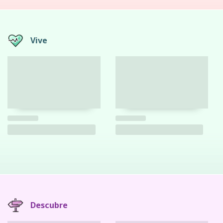
Vive
Descubre