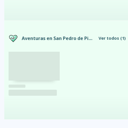
Aventuras en San Pedro de Pimampiro
Ver todos
(1)