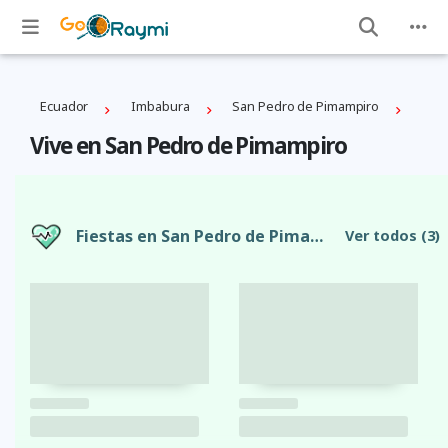
Ecuador
Imbabura
San Pedro de Pimampiro
Vive en San Pedro de Pimampiro
Fiestas en San Pedro de Pimampiro
Ver todos
(3)