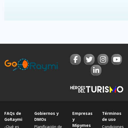
FAQs de
Gobiernos y
Empresas
Términos
GoRaymi
DMOs
y
de uso
Mipymes
¿Qué es
Planificación de
Condiciones