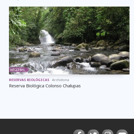
8652,7 km
RESERVAS BIOLÓGICAS
Archidona
Reserva Biológica Colonso Chalupas