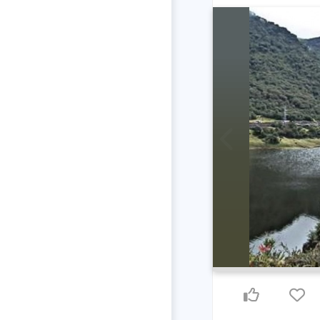
Previous