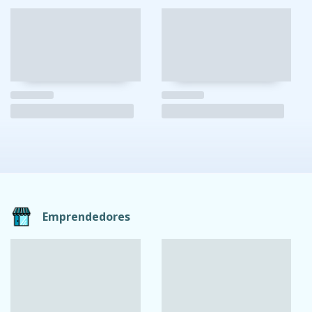
Emprendedores