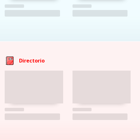
Directorio