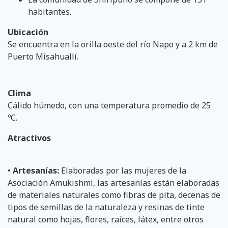
habitantes.
Ubicación
Se encuentra en la orilla oeste del río Napo y a 2 km de
Puerto Misahuallí.
Clima
Cálido húmedo, con una temperatura promedio de 25
ºC.
Atractivos
•
Artesanías:
Elaboradas por las mujeres de la
Asociación Amukishmi, las artesanías están elaboradas
de materiales naturales como fibras de pita, decenas de
tipos de semillas de la naturaleza y resinas de tinte
natural como hojas, flores, raíces, látex, entre otros