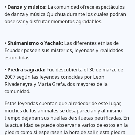
•
Danza y música:
La comunidad ofrece espectáculos
de danza y música Quichua durante los cuales podrán
observar y disfrutar momentos agradables.
•
Shámanismo o Yachak:
Las diferentes etnias de
Ecuador poseen sus misterios, leyendas y realidades
escondidas.
•
Piedra sagrada:
Fue descubierta el 30 de marzo de
2007 según las leyendas conocidas por León
Rivadeneyra y María Grefa, dos mayores de la
comunidad.
Estas leyendas cuentan que alrededor de este lugar,
muchos de los animales se desaparecían y al mismo
tiempo dejaban sus huellas de siluetas petrificadas. En
la actualidad se puede observar a varios de estos en la
piedra como si esperasen la hora de salir; esta piedra