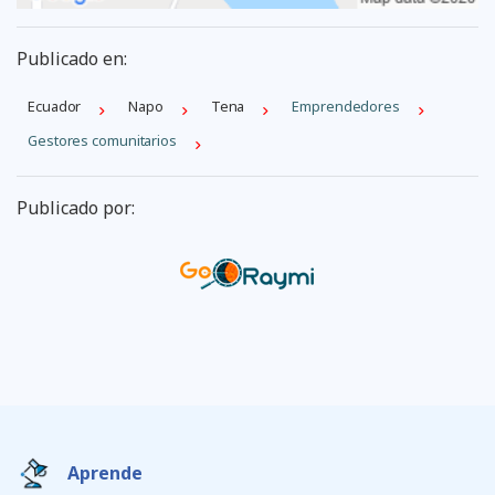
Publicado en:
Ecuador
Napo
Tena
Emprendedores
Gestores comunitarios
Publicado por:
Aprende