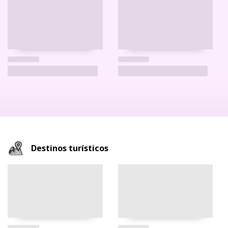
Destinos turísticos