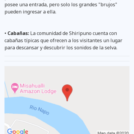
posee una entrada, pero solo los grandes "brujos"
pueden ingresar a ella.
•
Cabañas:
La comunidad de Shiripuno cuenta con
cabañas típicas que ofrecen a los visitantes un lugar
para descansar y descubrir los sonidos de la selva.