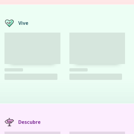
Vive
Descubre