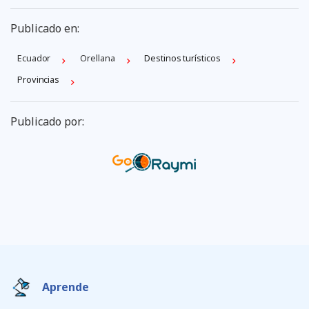
Publicado en:
Ecuador
Orellana
Destinos turísticos
Provincias
Publicado por:
Aprende