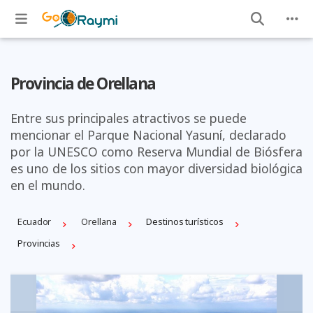
Provincia de Orellana
Entre sus principales atractivos se puede
mencionar el Parque Nacional Yasuní, declarado
por la UNESCO como Reserva Mundial de Biósfera
es uno de los sitios con mayor diversidad biológica
en el mundo.
Ecuador
Orellana
Destinos turísticos
Provincias