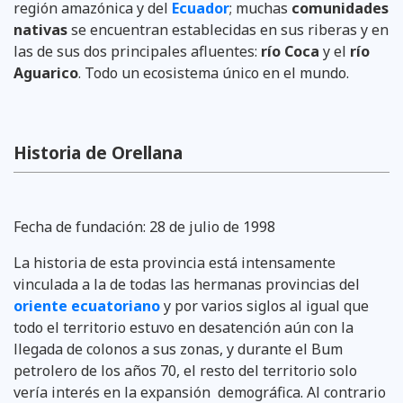
región amazónica y del
Ecuador
; muchas
comunidades
nativas
se encuentran establecidas en sus riberas y en
las de sus dos principales afluentes:
río
Coca
y el
río
Aguarico
. Todo un ecosistema único en el mundo.
Historia de Orellana
Fecha de fundación: 28 de julio de 1998
La historia de esta provincia está intensamente
vinculada a la de todas las hermanas provincias del
oriente ecuatoriano
y por varios siglos al igual que
todo el territorio estuvo en desatención aún con la
llegada de colonos a sus zonas, y durante el Bum
petrolero de los años 70, el resto del territorio solo
vería interés en la expansión demográfica. Al contrario