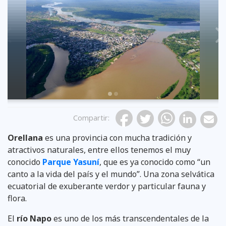
Previous
Compartir
:
Orellana
es una provincia con mucha tradición y
atractivos naturales, entre ellos tenemos el muy
conocido
Parque Yasuní
, que es ya conocido como “un
canto a la vida del país y el mundo”. Una zona selvática
ecuatorial de exuberante verdor y particular fauna y
flora.
El
río Napo
es uno de los más transcendentales de la