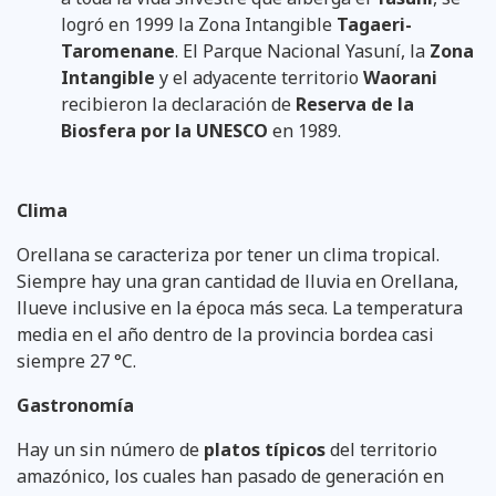
logró en 1999 la Zona Intangible
Tagaeri-
Taromenane
. El Parque Nacional Yasuní, la
Zona
Intangible
y el adyacente territorio
Waorani
recibieron la declaración de
Reserva de la
Biosfera por la UNESCO
en 1989.
Clima
Orellana se caracteriza por tener un clima tropical.
Siempre hay una gran cantidad de lluvia en Orellana,
llueve inclusive en la época más seca. La temperatura
media en el año dentro de la provincia bordea casi
siempre 27 °C.
Gastronomía
Hay un sin número de
platos típicos
del territorio
amazónico, los cuales han pasado de generación en