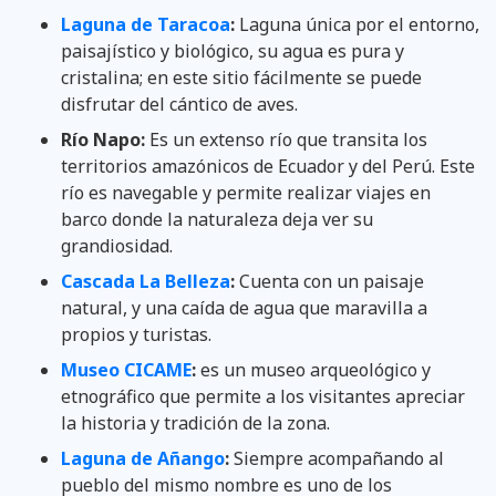
Laguna de Taracoa
:
Laguna única por el entorno,
paisajístico y biológico, su agua es pura y
cristalina; en este sitio fácilmente se puede
disfrutar del cántico de aves.
Río Napo:
Es un extenso río que transita los
territorios amazónicos de Ecuador y del Perú. Este
río es navegable y permite realizar viajes en
barco donde la naturaleza deja ver su
grandiosidad.
Cascada La Belleza
:
Cuenta con un paisaje
natural, y una caída de agua que maravilla a
propios y turistas.
Museo CICAME
:
es un museo arqueológico y
etnográfico que permite a los visitantes apreciar
la historia y tradición de la zona.
Laguna de Añango
:
Siempre acompañando al
pueblo del mismo nombre es uno de los