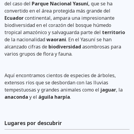
del caso del
Parque Nacional Yasuní,
que se ha
convertido en el área protegida más grande del
Ecuador
continental, ampara una impresionante
biodiversidad en el corazón del bosque húmedo
tropical amazónico y salvaguarda parte del
territorio
de la nacionalidad
waorani
. En el Yasuní se han
alcanzado cifras de
biodiversidad
asombrosas para
varios grupos de flora y fauna.
Aquí encontramos cientos de especies de árboles,
extensos ríos que se desbordan con las lluvias
tempestuosas y grandes animales como el
jaguar
, la
anaconda
y el
águila
harpía
.
Lugares por descubrir