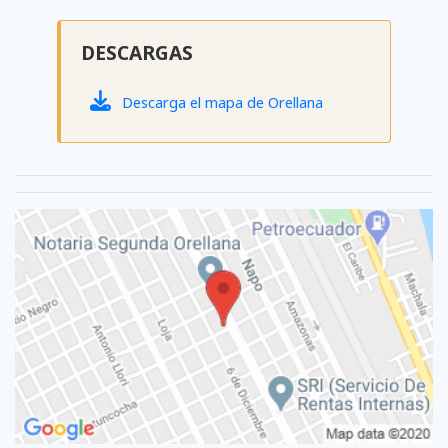
DESCARGAS
Descarga el mapa de Orellana