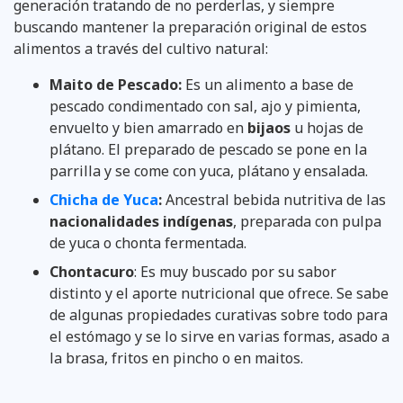
generación tratando de no perderlas, y siempre
buscando mantener la preparación original de estos
alimentos a través del cultivo natural:
Maito de Pescado:
Es un alimento a base de
pescado condimentado con sal, ajo y pimienta,
envuelto y bien amarrado en
bijaos
u hojas de
plátano. El preparado de pescado se pone en la
parrilla y se come con yuca, plátano y ensalada.
Chicha de Yuca
:
Ancestral bebida nutritiva de las
nacionalidades
indígenas
, preparada con pulpa
de yuca o chonta fermentada.
Chontacuro
: Es muy buscado por su sabor
distinto y el aporte nutricional que ofrece. Se sabe
de algunas propiedades curativas sobre todo para
el estómago y se lo sirve en varias formas, asado a
la brasa, fritos en pincho o en maitos.