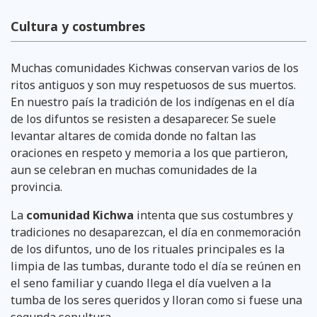
Cultura y costumbres
Muchas comunidades Kichwas conservan varios de los
ritos antiguos y son muy respetuosos de sus muertos.
En nuestro país la tradición de los indígenas en el día
de los difuntos se resisten a desaparecer. Se suele
levantar altares de comida donde no faltan las
oraciones en respeto y memoria a los que partieron,
aun se celebran en muchas comunidades de la
provincia.
La
comunidad
Kichwa
intenta que sus costumbres y
tradiciones no desaparezcan, el día en conmemoración
de los difuntos, uno de los rituales principales es la
limpia de las tumbas, durante todo el día se reúnen en
el seno familiar y cuando llega el día vuelven a la
tumba de los seres queridos y lloran como si fuese una
segunda sepultura.