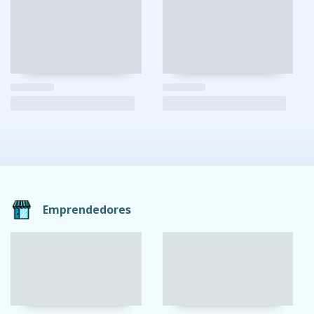
Emprendedores