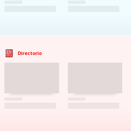
Directorio