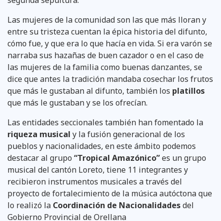
Las mujeres de la comunidad son las que más lloran y
entre su tristeza cuentan la épica historia del difunto,
cómo fue, y que era lo que hacía en vida. Si era varón se
narraba sus hazañas de buen cazador o en el caso de
las mujeres de la familia como buenas danzantes, se
dice que antes la tradición mandaba cosechar los frutos
que más le gustaban al difunto, también los
platillos
que más le gustaban y se los ofrecían.
Las entidades seccionales también han fomentado la
riqueza
musical
y la fusión generacional de los
pueblos y nacionalidades, en este ámbito podemos
destacar al grupo
“Tropical Amazónico”
es un grupo
musical del cantón Loreto, tiene 11 integrantes y
recibieron instrumentos musicales a través del
proyecto de fortalecimiento de la música autóctona que
lo realizó la
Coordinación de Nacionalidades
del
Gobierno Provincial de Orellana