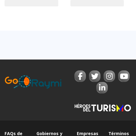
FAQs de
Gobiernos y
Empresas
Términos