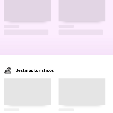
Destinos turísticos