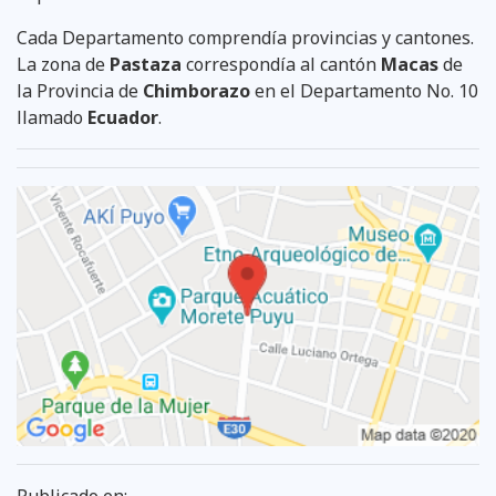
Cada Departamento comprendía provincias y cantones.
La zona de
Pastaza
correspondía al cantón
Macas
de
la Provincia de
Chimborazo
en el Departamento No. 10
llamado
Ecuador
.
Publicado en: