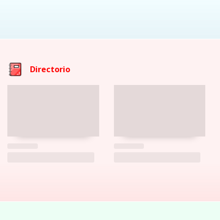
Directorio