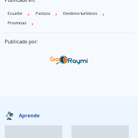
Ecuador
Pastaza
Destinos turísticos
Provincias
Publicado por:
Aprende