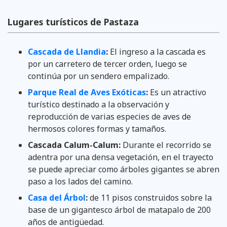
Lugares turísticos de Pastaza
Cascada de Llandia
:
El ingreso a la cascada es
por un carretero de tercer orden, luego se
continúa por un sendero empalizado.
Parque Real de Aves Exóticas
:
Es un atractivo
turístico destinado a la observación y
reproducción de varias especies de aves de
hermosos colores formas y tamaños.
Cascada Calum-Calum:
Durante el recorrido se
adentra por una densa vegetación, en el trayecto
se puede apreciar como árboles gigantes se abren
paso a los lados del camino.
Casa del Árbol
:
de 11 pisos construidos sobre la
base de un gigantesco árbol de matapalo de 200
años de antigüedad.