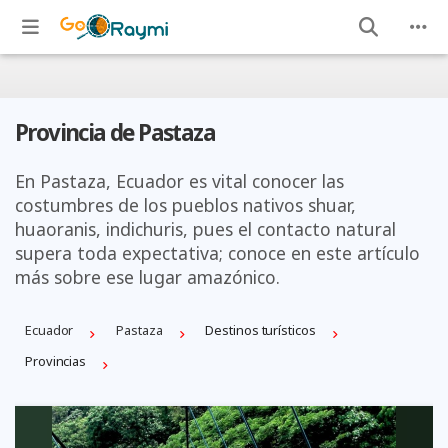
Provincia de Pastaza
En Pastaza, Ecuador es vital conocer las
costumbres de los pueblos nativos shuar,
huaoranis, indichuris, pues el contacto natural
supera toda expectativa; conoce en este artículo
más sobre ese lugar amazónico.
Ecuador
Pastaza
Destinos turísticos
Provincias