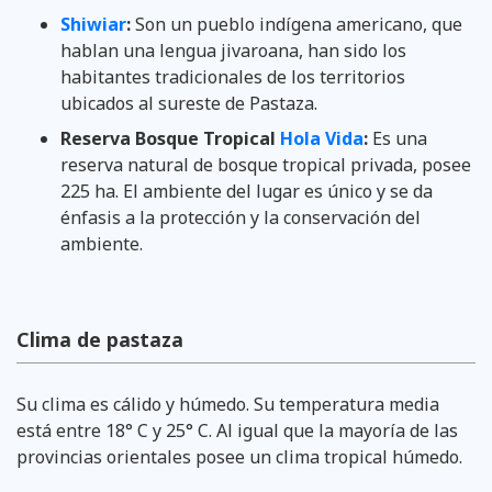
Shiwiar
:
Son un pueblo indígena americano, que
hablan una lengua jivaroana, han sido los
habitantes tradicionales de los territorios
ubicados al sureste de Pastaza.
Reserva Bosque Tropical
Hola Vida
:
Es una
reserva natural de bosque tropical privada, posee
225 ha. El ambiente del lugar es único y se da
énfasis a la protección y la conservación del
ambiente.
Clima de pastaza
Su clima es cálido y húmedo. Su temperatura media
está entre 18° C y 25° C. Al igual que la mayoría de las
provincias orientales posee un clima tropical húmedo.