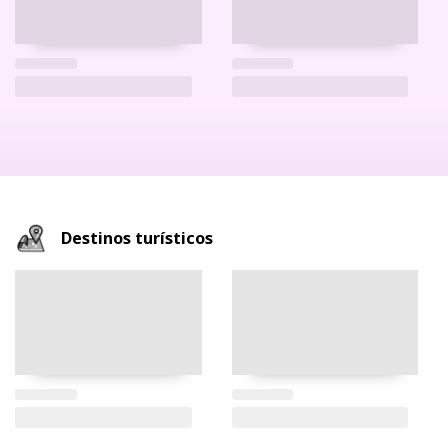
Destinos turísticos