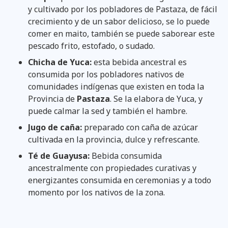
y cultivado por los pobladores de Pastaza, de fácil
crecimiento y de un sabor delicioso, se lo puede
comer en maito, también se puede saborear este
pescado frito, estofado, o sudado.
Chicha de Yuca:
esta bebida ancestral es
consumida por los pobladores nativos de
comunidades indígenas que existen en toda la
Provincia de
Pastaza
. Se la elabora de Yuca, y
puede calmar la sed y también el hambre.
Jugo de caña:
preparado con caña de azúcar
cultivada en la provincia, dulce y refrescante.
Té de Guayusa:
Bebida consumida
ancestralmente con propiedades curativas y
energizantes consumida en ceremonias y a todo
momento por los nativos de la zona.