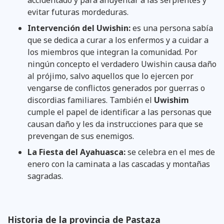
evitar futuras mordeduras.
Intervención del Uwishin:
es una persona sabía
que se dedica a curar a los enfermos y a cuidar a
los miembros que integran la comunidad. Por
ningún concepto el verdadero Uwishin causa daño
al prójimo, salvo aquellos que lo ejercen por
vengarse de conflictos generados por guerras o
discordias familiares. También el
Uwishim
cumple el papel de identificar a las personas que
causan daño y les da instrucciones para que se
prevengan de sus enemigos.
La Fiesta del Ayahuasca:
se celebra en el mes de
enero con la caminata a las cascadas y montañas
sagradas.
Historia de la provincia de Pastaza