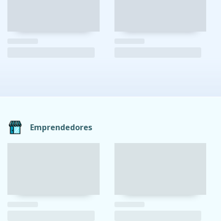
Emprendedores