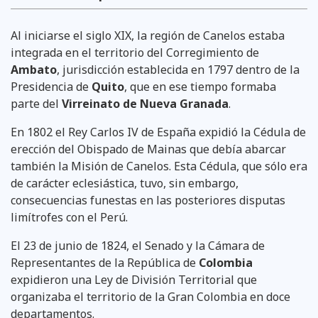
Al iniciarse el siglo XIX, la región de Canelos estaba
integrada en el territorio del Corregimiento de
Ambato
, jurisdicción establecida en 1797 dentro de la
Presidencia de
Quito
, que en ese tiempo formaba
parte del
Virreinato de Nueva Granada
.
En 1802 el Rey Carlos IV de España expidió la Cédula de
erección del Obispado de Mainas que debía abarcar
también la Misión de Canelos. Esta Cédula, que sólo era
de carácter eclesiástica, tuvo, sin embargo,
consecuencias funestas en las posteriores disputas
limítrofes con el Perú.
El 23 de junio de 1824, el Senado y la Cámara de
Representantes de la República de
Colombia
expidieron una Ley de División Territorial que
organizaba el territorio de la Gran Colombia en doce
departamentos.