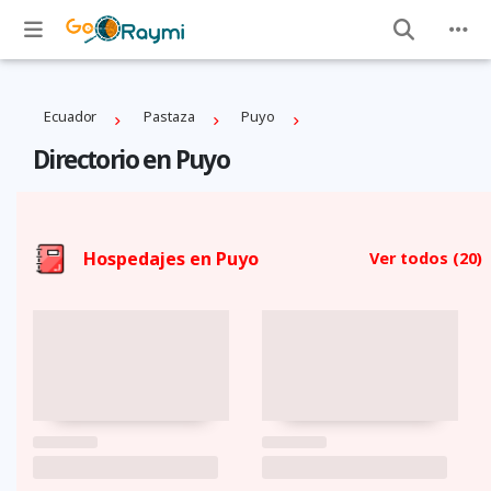
Ecuador
Pastaza
Puyo
Directorio en Puyo
Hospedajes en Puyo
Ver todos
(20)