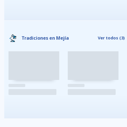
Tradiciones en Mejí­a
Ver todos
(3)