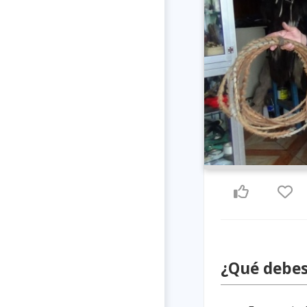
¿Qué debes