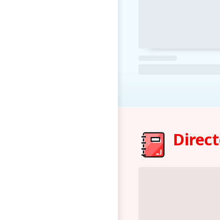
Direct