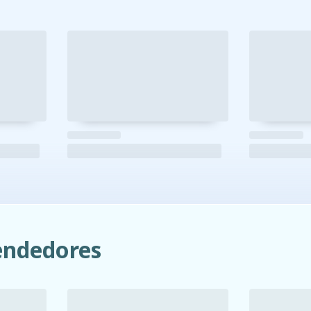
ndedores