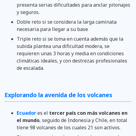
presenta serias dificultades para anclar pitonajes
y seguros.
Doble reto si se considera la larga caminata
necesaria para llegar a su base
Triple reto si se toma en cuenta además que la
subida plantea una dificultad modera, se
requieren unas 3 horas y media en condiciones
climáticas ideales, y con destrezas profesionales
de escalada.
Explorando la avenida de los volcanes
Ecuador
es el
tercer país con más volcanes en
el mundo
, seguido de Indonesia y Chile, en total
tiene 98 volcanes de los cuales 21 son activos.