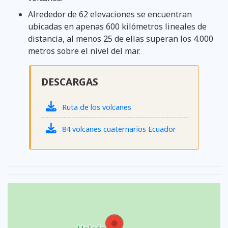
Alrededor de 62 elevaciones se encuentran
ubicadas en apenas 600 kilómetros lineales de
distancia, al menos 25 de ellas superan los 4.000
metros sobre el nivel del mar.
DESCARGAS
Ruta de los volcanes
84 volcanes cuaternarios Ecuador