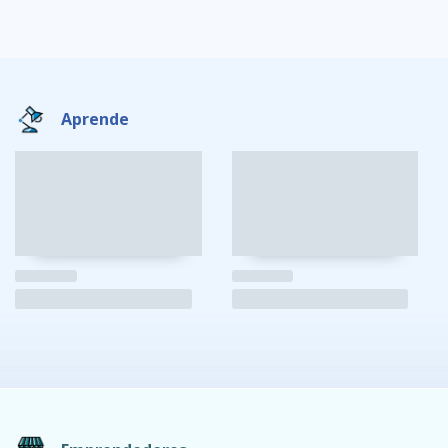
Aprende