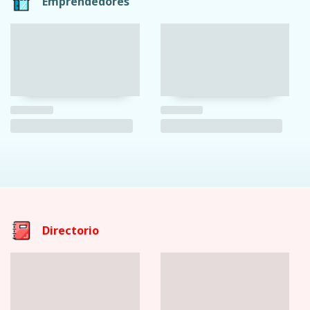
Emprendedores
Directorio