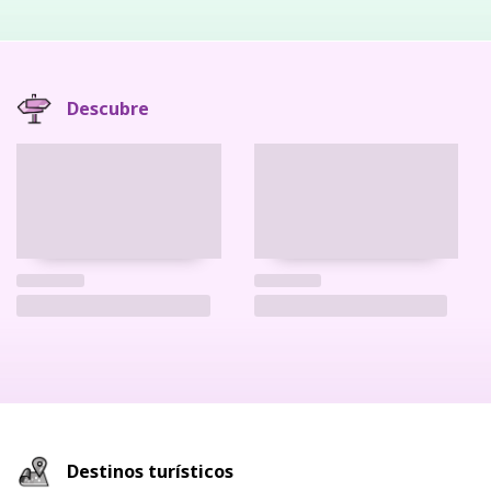
Descubre
Destinos turísticos