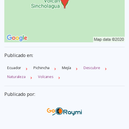
Publicado en:
Ecuador
Pichincha
Mejí­a
Descubre
Naturaleza
Volcanes
Publicado por: