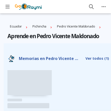
Ecuador
Pichincha
Pedro Vicente Maldonado
Aprende en Pedro Vicente Maldonado
Memorias en Pedro Vicente Maldonado
Ver todos
(1)