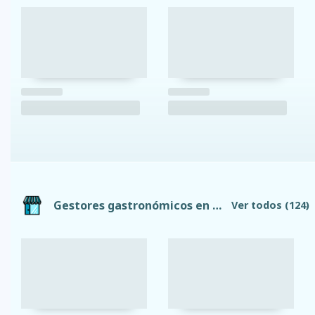
Gestores gastronómicos en Quito
Ver todos
(124)