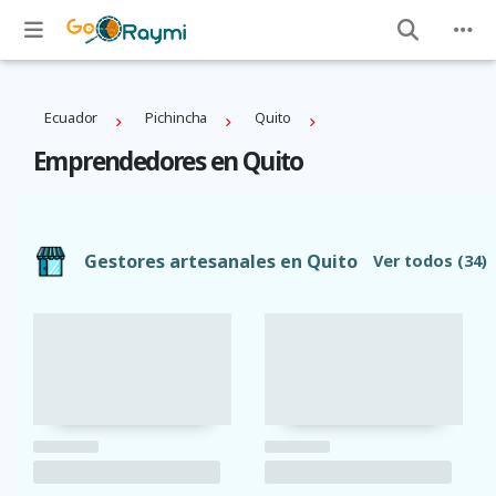
Ecuador
Pichincha
Quito
Emprendedores en Quito
Gestores artesanales en Quito
Ver todos
(34)