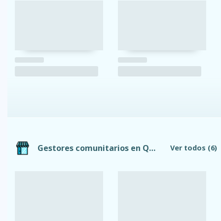
Gestores comunitarios en Quito
Ver todos
(6)