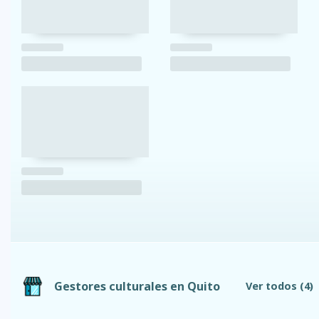
Gestores culturales en Quito
Ver todos
(4)