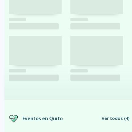
Eventos en Quito
Ver todos
(4)