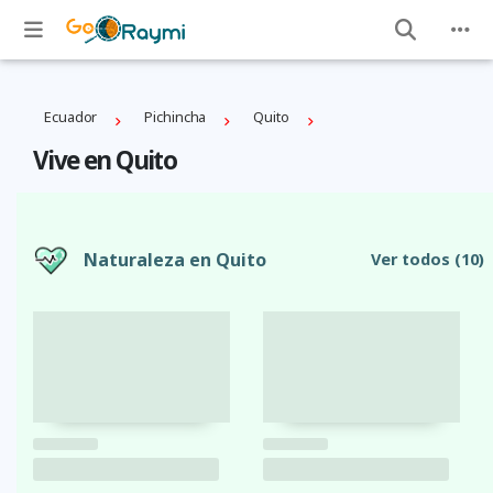
Ecuador
Pichincha
Quito
Vive en Quito
Naturaleza en Quito
Ver todos
(10)