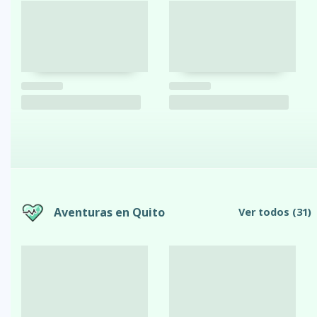
Aventuras en Quito
Ver todos
(31)