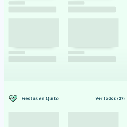
Fiestas en Quito
Ver todos
(27)