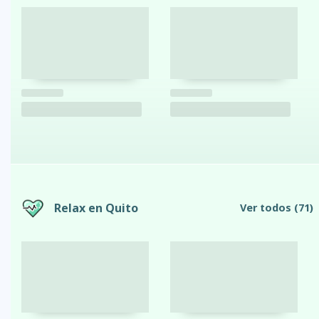
Relax en Quito
Ver todos
(71)