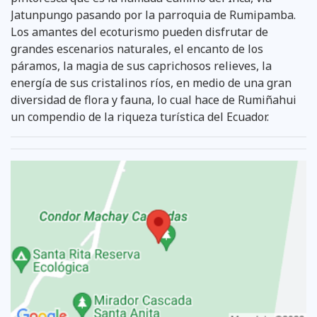
Jatunpungo pasando por la parroquia de Rumipamba.
Los amantes del ecoturismo pueden disfrutar de
grandes escenarios naturales, el encanto de los
páramos, la magia de sus caprichosos relieves, la
energía de sus cristalinos ríos, en medio de una gran
diversidad de flora y fauna, lo cual hace de Rumiñahui
un compendio de la riqueza turística del Ecuador.