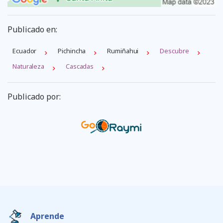
Publicado en:
Ecuador
Pichincha
Rumiñahui
Descubre
Naturaleza
Cascadas
Publicado por:
Aprende