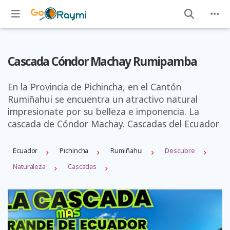
Cascada Cóndor Machay Rumipamba
En la Provincia de Pichincha, en el Cantón
Rumiñahui se encuentra un atractivo natural
impresionate por su belleza e imponencia. La
cascada de Cóndor Machay. Cascadas del Ecuador
Ecuador
Pichincha
Rumiñahui
Descubre
Naturaleza
Cascadas