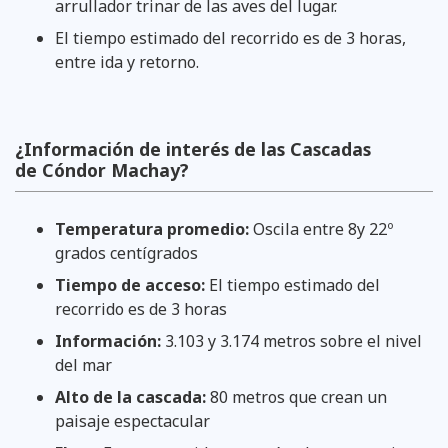
arrullador trinar de las aves del lugar.
El tiempo estimado del recorrido es de 3 horas,
entre ida y retorno.
¿Información de interés de las Cascadas
de Cóndor Machay?
Temperatura promedio:
Oscila entre 8y 22º
grados centígrados
Tiempo de acceso:
El tiempo estimado del
recorrido es de 3 horas
Información:
3.103 y 3.174 metros sobre el nivel
del mar
Alto de la cascada:
80 metros que crean un
paisaje espectacular