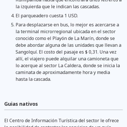
la izquierda que le indican las cascadas.
El parqueadero cuesta 1 USD.
Para desplazarse en bus, lo mejor es acercarse a
la terminal microrregional ubicada en el sector
conocido como el Playón de La Marín, donde se
debe abordar alguna de las unidades que llevan a
Sangolquí. El costo del pasaje es $ 0,31. Una vez
allí, el viajero puede alquilar una camioneta que
lo acerque al sector La Caldera, donde se inicia la
caminata de aproximadamente hora y media
hasta la cascada.
Guias nativos
El Centro de Información Turística del sector le ofrece