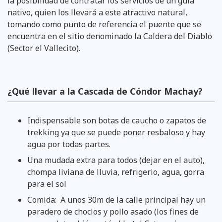
la posibilidad de contratar los servicios de un guía
nativo, quien los llevará a este atractivo natural,
tomando como punto de referencia el puente que se
encuentra en el sitio denominado la Caldera del Diablo
(Sector el Vallecito).
¿Qué llevar a la Cascada de Cóndor Machay?
Indispensable son botas de caucho o zapatos de
trekking ya que se puede poner resbaloso y hay
agua por todas partes.
Una mudada extra para todos (dejar en el auto),
chompa liviana de lluvia, refrigerio, agua, gorra
para el sol
Comida: A unos 30m de la calle principal hay un
paradero de choclos y pollo asado (los fines de