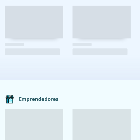
Emprendedores