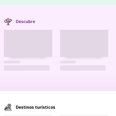
Descubre
Destinos turísticos