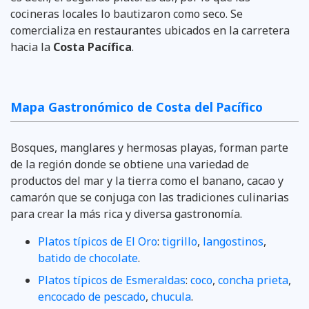
cocineras locales lo bautizaron como seco. Se
comercializa en restaurantes ubicados en la carretera
hacia la
Costa Pacífica
.
Mapa Gastronómico de Costa del Pacífico
Bosques, manglares y hermosas playas, forman parte
de la región donde se obtiene una variedad de
productos del mar y la tierra como el banano, cacao y
camarón que se conjuga con las tradiciones culinarias
para crear la más rica y diversa gastronomía.
Platos típicos de El Oro
:
tigrillo
,
langostinos
,
batido de chocolate
.
Platos típicos de Esmeraldas
:
coco
,
concha prieta
,
encocado de pescado
,
chucula
.