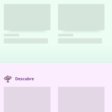
Descubre