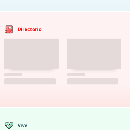
Directorio
Vive