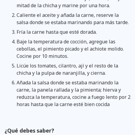
mitad de la chicha y marine por una hora.
Caliente el aceite y añada la carne, reserve la
salsa donde se estaba marinando para más tarde.
Fría la carne hasta que esté dorada.
Baje la temperatura de cocción, agregue las
cebollas, el pimiento picado y el achiote molido.
Cocine por 10 minutos.
Licúe los tomates, cilantro, ají y el resto de la
chicha y la pulpa de naranjilla, y cierna.
Añada la salsa donde se estaba marinando la
carne, la panela rallada y la pimienta; hierva y
reduzca la temperatura, cocine a fuego lento por 2
horas hasta que la carne esté bien cocida
¿Qué debes saber?