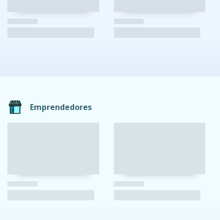
Emprendedores