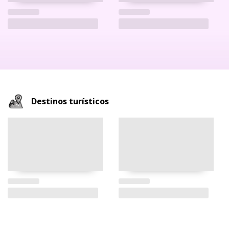
Destinos turísticos