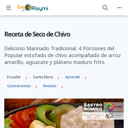
Receta de Seco de Chivo
Delicioso Marinado Tradicional. 4 Porciones del
Popular estofado de chivo acompañado de arroz
amarillo, aguacate y plátano maduro frito.
Ecuador
Santa Elena
Aprende
Gastronomías
Recetas