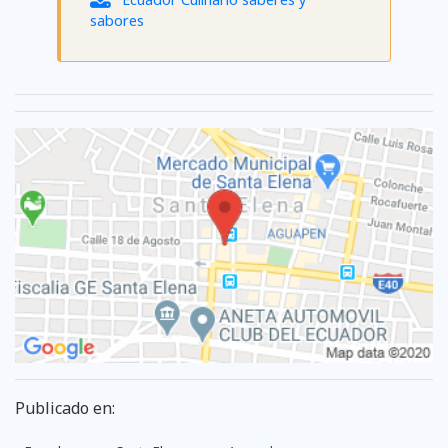
sabores
Publicado en: