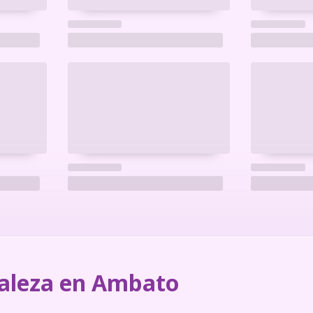
aleza en Ambato