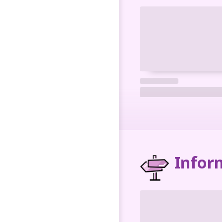
Infor