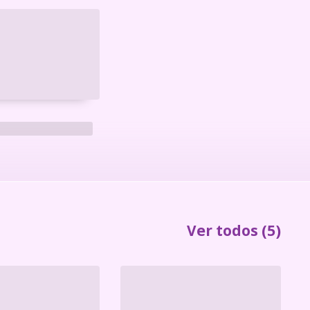
Ver todos
(5)