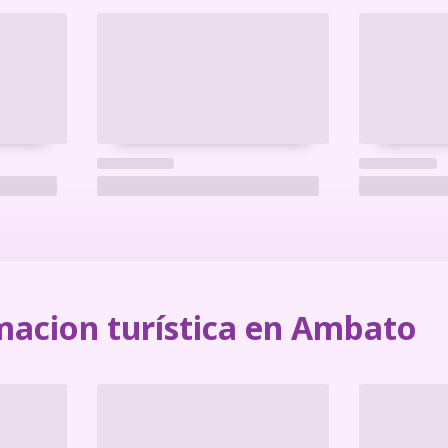
macion turística en Ambato