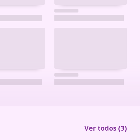
Ver todos
(3)