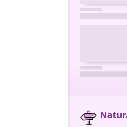
Natur