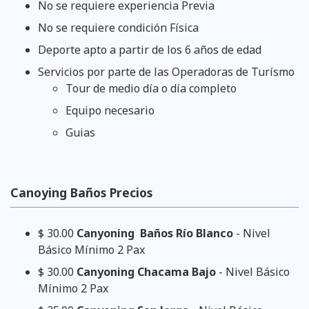
No se requiere experiencia Previa
No se requiere condición Física
Deporte apto a partir de los 6 años de edad
Servicios por parte de las Operadoras de Turísmo
Tour de medio día o día completo
Equipo necesario
Guias
Canoying Baños Precios
$ 30.00
Canyoning Baños Río Blanco
- Nivel
Básico Mínimo 2 Pax
$ 30.00
Canyoning Chacama Bajo
- Nivel Básico
Mínimo 2 Pax