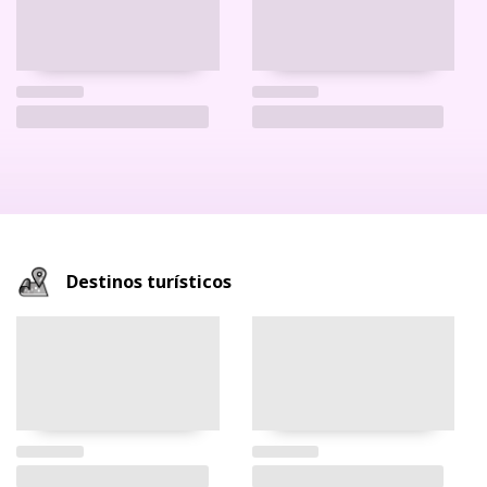
Destinos turísticos