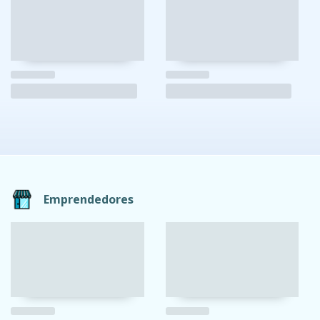
Emprendedores