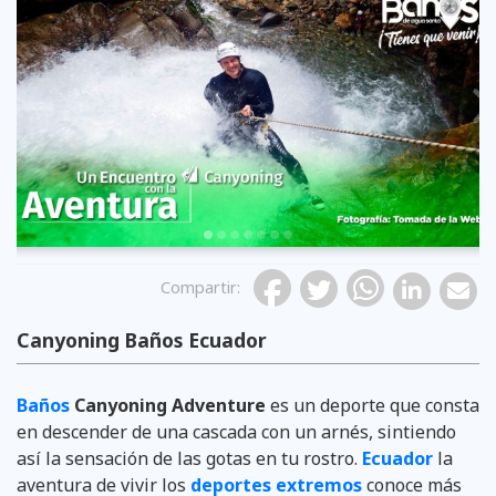
Previous
Compartir
:
Canyoning Baños Ecuador
Baños
Canyoning Adventure
es un deporte que consta
en descender de una cascada con un arnés, sintiendo
así la sensación de las gotas en tu rostro.
Ecuador
la
aventura de vivir los
deportes extremos
conoce más