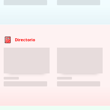
Directorio