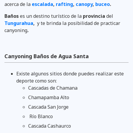
acerca de la
escalada
,
rafting
,
canopy
,
buceo
.
Baños
es un destino turístico de la
provincia
del
Tungurahua
,
y te brinda la posibilidad de practicar
canyoning
.
Canyoning Baños de Agua Santa
Existe algunos sitios donde puedes realizar este
deporte como son:
Cascadas de Chamana
Chamapamba Alto
Cascada San Jorge
Río Blanco
Cascada Cashaurco