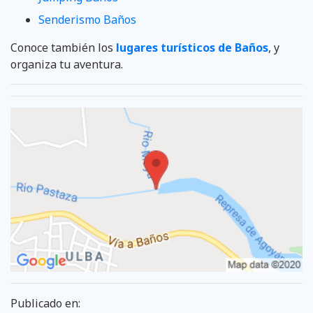
Senderismo Baños
Conoce también los
lugares turísticos de Baños
, y
organiza tu aventura.
Publicado en: