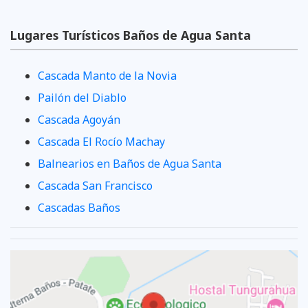
Lugares Turísticos Baños de Agua Santa
Cascada Manto de la Novia
Pailón del Diablo
Cascada Agoyán
Cascada El Rocío Machay
Balnearios en Baños de Agua Santa
Cascada San Francisco
Cascadas Baños