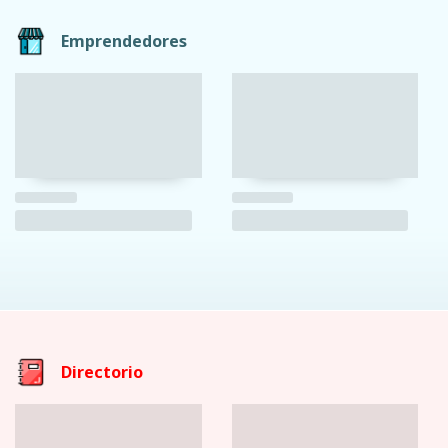
Emprendedores
Directorio