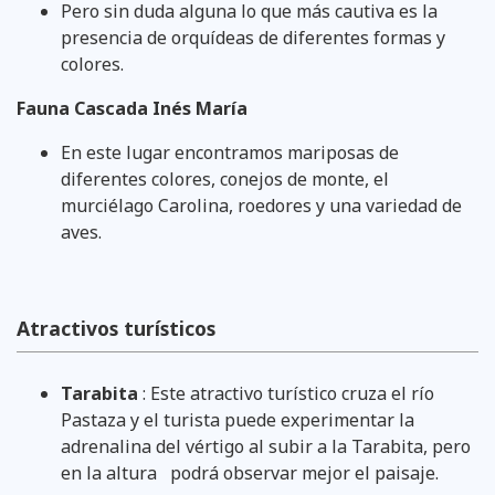
Pero sin duda alguna lo que más cautiva es la
presencia de orquídeas de diferentes formas y
colores.
Fauna Cascada Inés María
En este lugar encontramos mariposas de
diferentes colores, conejos de monte, el
murciélago Carolina, roedores y una variedad de
aves.
Atractivos turísticos
Tarabita
: Este atractivo turístico cruza el río
Pastaza y el turista puede experimentar la
adrenalina del vértigo al subir a la Tarabita, pero
en la altura podrá observar mejor el paisaje.