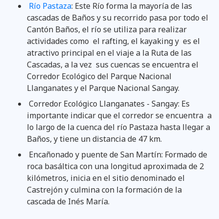
Río Pastaza
: Este Río forma la mayoría de las
cascadas de Baños y su recorrido pasa por todo el
Cantón Baños, el río se utiliza para realizar
actividades como el rafting, el kayaking y es el
atractivo principal en el viaje a la Ruta de las
Cascadas, a la vez sus cuencas se encuentra el
Corredor Ecológico del Parque Nacional
Llanganates y el Parque Nacional Sangay.
Corredor Ecológico Llanganates - Sangay: Es
importante indicar que el corredor se encuentra a
lo largo de la cuenca del río Pastaza hasta llegar a
Baños, y tiene un distancia de 47 km.
Encañonado y puente de San Martín: Formado de
roca basáltica con una longitud aproximada de 2
kilómetros, inicia en el sitio denominado el
Castrejón y culmina con la formación de la
cascada de Inés María.