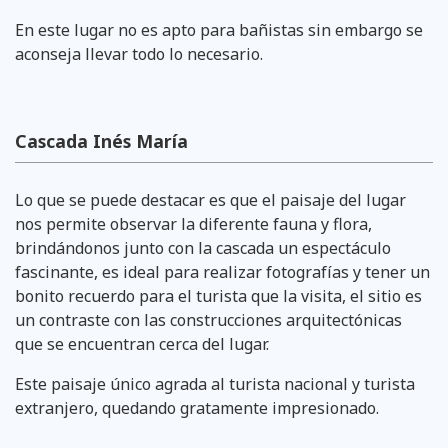
En este lugar no es apto para bañistas sin embargo se
aconseja llevar todo lo necesario.
Cascada Inés María
Lo que se puede destacar es que el paisaje del lugar
nos permite observar la diferente fauna y flora,
brindándonos junto con la cascada un espectáculo
fascinante, es ideal para realizar fotografías y tener un
bonito recuerdo para el turista que la visita, el sitio es
un contraste con las construcciones arquitectónicas
que se encuentran cerca del lugar.
Este paisaje único agrada al turista nacional y turista
extranjero, quedando gratamente impresionado.