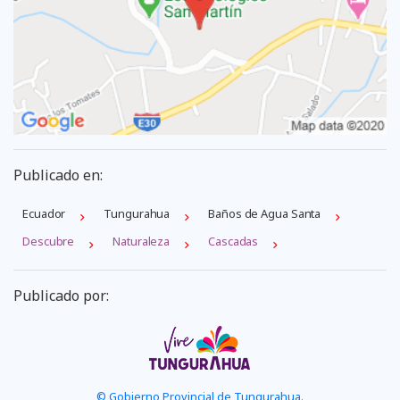
Publicado en:
Ecuador
Tungurahua
Baños de Agua Santa
Descubre
Naturaleza
Cascadas
Publicado por:
© Gobierno Provincial de Tungurahua.