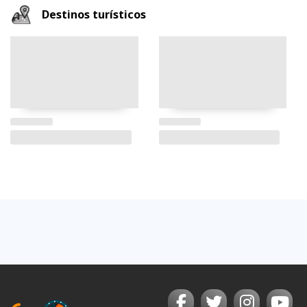
Destinos turísticos