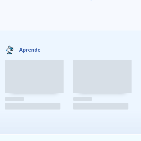
Aprende