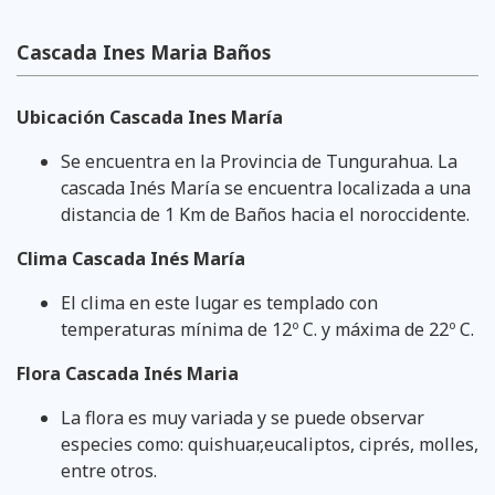
Cascada Ines Maria Baños
Ubicación Cascada Ines María
Se encuentra en la Provincia de Tungurahua. La
cascada Inés María se encuentra localizada a una
distancia de 1 Km de Baños hacia el noroccidente.
Clima Cascada Inés María
El clima en este lugar es templado con
temperaturas mínima de 12º C. y máxima de 22º C.
Flora Cascada Inés Maria
La flora es muy variada y se puede observar
especies como: quishuar,eucaliptos, ciprés, molles,
entre otros.