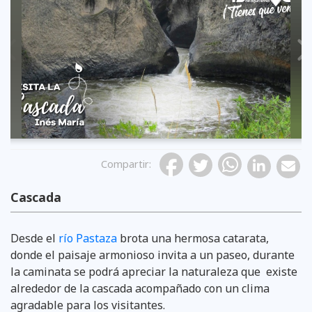
Previous
Compartir
:
Cascada
Desde el
río Pastaza
brota una hermosa catarata,
donde el paisaje armonioso invita a un paseo, durante
la caminata se podrá apreciar la naturaleza que existe
alrededor de la cascada acompañado con un clima
agradable para los visitantes.