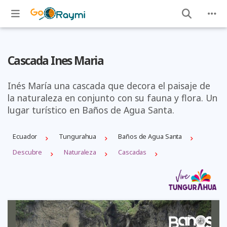
Cascada Ines Maria
Inés María una cascada que decora el paisaje de
la naturaleza en conjunto con su fauna y flora. Un
lugar turístico en Baños de Agua Santa.
Ecuador
Tungurahua
Baños de Agua Santa
Descubre
Naturaleza
Cascadas