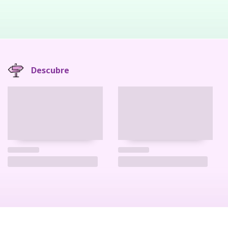
Descubre