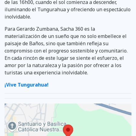
de las 16h00, cuando el sol comienza a descender,
iluminando el Tungurahua y ofreciendo un espectáculo
inolvidable.
Para Gerardo Zumbana, Sacha 360 es la
materialización de un sueño que no solo embellece el
paisaje de Baños, sino que también refleja su
compromiso con el progreso sostenible y comunitario.
En cada rincón de este lugar se siente el esfuerzo, el
amor por la naturaleza y la pasión por ofrecer a los
turistas una experiencia inolvidable.
¡Vive Tungurahua!