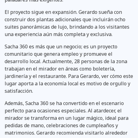
El proyecto sigue en expansión. Gerardo sueña con
construir dos plantas adicionales que incluirán ocho
suites panorámicas de lujo, brindando a los visitantes
una experiencia aún más completa y exclusiva.
Sacha 360 es más que un negocio; es un proyecto
comunitario que genera empleo y promueve el
desarrollo local. Actualmente, 28 personas de la zona
trabajan en el mirador en áreas como boletería,
jardinería y el restaurante. Para Gerardo, ver cómo este
lugar aporta a la economía local es motivo de orgullo y
satisfacción.
Además, Sacha 360 se ha convertido en el escenario
perfecto para ocasiones especiales. Al atardecer, el
mirador se transforma en un lugar mágico, ideal para
pedidas de mano, celebraciones de cumpleaños y
matrimonios. Gerardo recomienda visitarlo alrededor