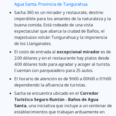
Agua Santa
.
Provincia de Tungurahua
.
Sacha 360 es un mirador y restaurate, destino
imperdible para los amantes de la naturaleza y la
buena comida. Está rodeado de una vista
espectacular que abarca la ciudad de Baños, el
majestuoso volcán Tungurahua y la imponencia
de los Llanganates.
El costo de entrada al
excepcional mirador
es de
2.00 dólares y en el restaurante hay platos desde
4.00 dólares todo para agradar y acoger al turista.
Cuentan con parqueadero para 25 autos.
El horario de atención es de 9h00 a 00h00 o 01h00
dependiendo la afluencia de turistas.
Sacha se encuentra ubicado en el
Corredor
Turístico Seguro Runtún - Baños de Agua
Santa
, una iniciativa que incluye a un centenar de
establecimientos que trabajan arduamente en