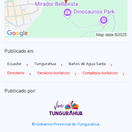
Publicado en:
Ecuador
Tungurahua
Baños de Agua Santa
Directorio
Servicios turísticos
Complejos turísticos
Publicado por:
© Gobierno Provincial de Tungurahua.