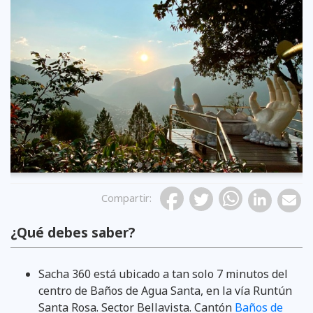
Previous
Compartir
:
¿Qué debes saber?
Sacha 360 está ubicado a tan solo 7 minutos del
centro de Baños de Agua Santa, en la vía Runtún
Santa Rosa. Sector Bellavista. Cantón
Baños de