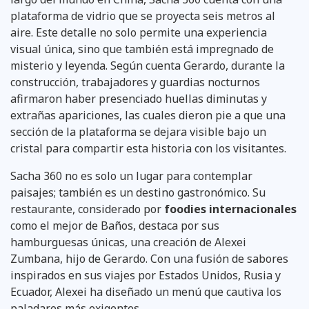
plataforma de vidrio que se proyecta seis metros al
aire. Este detalle no solo permite una experiencia
visual única, sino que también está impregnado de
misterio y leyenda. Según cuenta Gerardo, durante la
construcción, trabajadores y guardias nocturnos
afirmaron haber presenciado huellas diminutas y
extrañas apariciones, las cuales dieron pie a que una
sección de la plataforma se dejara visible bajo un
cristal para compartir esta historia con los visitantes.
Sacha 360 no es solo un lugar para contemplar
paisajes; también es un destino gastronómico. Su
restaurante, considerado por
foodies internacionales
como el mejor de Baños, destaca por sus
hamburguesas únicas, una creación de Alexei
Zumbana, hijo de Gerardo. Con una fusión de sabores
inspirados en sus viajes por Estados Unidos, Rusia y
Ecuador, Alexei ha diseñado un menú que cautiva los
paladares más exigentes.