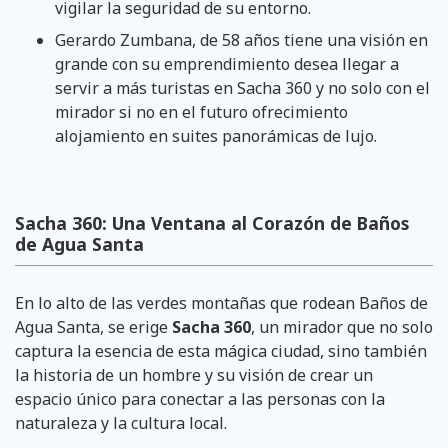
vigilar la seguridad de su entorno.
Gerardo Zumbana, de 58 años tiene una visión en
grande con su emprendimiento desea llegar a
servir a más turistas en Sacha 360 y no solo con el
mirador si no en el futuro ofrecimiento
alojamiento en suites panorámicas de lujo.
Sacha 360: Una Ventana al Corazón de Baños
de Agua Santa
En lo alto de las verdes montañas que rodean Baños de
Agua Santa, se erige
Sacha 360
, un mirador que no solo
captura la esencia de esta mágica ciudad, sino también
la historia de un hombre y su visión de crear un
espacio único para conectar a las personas con la
naturaleza y la cultura local.