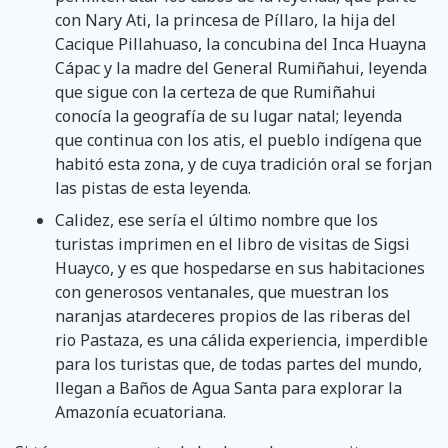
con Nary Ati, la princesa de Píllaro, la hija del
Cacique Pillahuaso, la concubina del Inca Huayna
Cápac y la madre del General Rumiñahui, leyenda
que sigue con la certeza de que Rumiñahui
conocía la geografía de su lugar natal; leyenda
que continua con los atis, el pueblo indígena que
habitó esta zona, y de cuya tradición oral se forjan
las pistas de esta leyenda.
Calidez, ese sería el último nombre que los
turistas imprimen en el libro de visitas de Sigsi
Huayco, y es que hospedarse en sus habitaciones
con generosos ventanales, que muestran los
naranjas atardeceres propios de las riberas del
rio Pastaza, es una cálida experiencia, imperdible
para los turistas que, de todas partes del mundo,
llegan a Baños de Agua Santa para explorar la
Amazonía ecuatoriana.