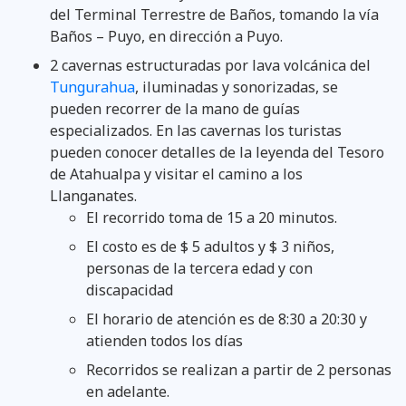
del Terminal Terrestre de Baños, tomando la vía
Baños – Puyo, en dirección a Puyo.
2 cavernas estructuradas por lava volcánica del
Tungurahua
, iluminadas y sonorizadas, se
pueden recorrer de la mano de guías
especializados. En las cavernas los turistas
pueden conocer detalles de la leyenda del Tesoro
de Atahualpa y visitar el camino a los
Llanganates.
El recorrido toma de 15 a 20 minutos.
El costo es de $ 5 adultos y $ 3 niños,
personas de la tercera edad y con
discapacidad
El horario de atención es de 8:30 a 20:30 y
atienden todos los días
Recorridos se realizan a partir de 2 personas
en adelante.