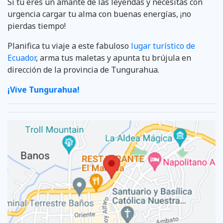
Si tú eres un amante de las leyendas y necesitas con
urgencia cargar tu alma con buenas energías, ¡no
pierdas tiempo!
Planifica tu viaje a este fabuloso
lugar turístico de
Ecuador
, arma tus maletas y apunta tu brújula en
dirección de la provincia de Tungurahua.
¡Vive Tungurahua!