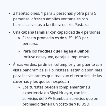
2 habitaciones, 1 para 3 personas y otra para 5
personas, ofrecen amplios ventanales con
hermosas vistas a la ribera del rio Pastaza.
Una cabaña familiar con capacidad de 4 personas.
El costo promedio es de $ 35 USD por
persona.
Para los
foodies que llegan a Baños
,
incluye desayuno, garaje e impuestos.
Áreas verdes, jardines, columpios y un puente con
vista panorámica al río Pastaza, están disponibles
para los visitantes que realizan el recorrido de las
cavernas y los que se hospedan.
Los turistas pueden complementar su
experiencia en Sigsi Huayco, con los
servicios del SPA Gamboa, servicios que en
promedio tienen un costo de $10 USD.