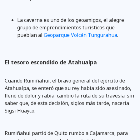
La caverna es uno de los geoamigos, el alegre
grupo de emprendimientos turísticos que
pueblan al
Geoparque Volcán Tungurahua
.
El tesoro escondido de Atahualpa
Cuando Rumiñahui, el bravo general del ejército de
Atahualpa, se enteró que su rey había sido asesinado,
llenó de dolor y rabia, cambio la ruta de su travesía; sin
saber que, de esta decisión, siglos más tarde, nacería
Sigsi Huayco.
Rumiñahui partió de Quito rumbo a Cajamarca, para