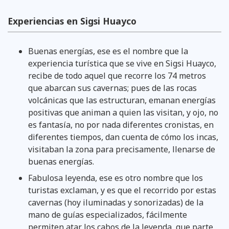
Experiencias en Sigsi Huayco
Buenas energías, ese es el nombre que la
experiencia turística que se vive en Sigsi Huayco,
recibe de todo aquel que recorre los 74 metros
que abarcan sus cavernas; pues de las rocas
volcánicas que las estructuran, emanan energías
positivas que animan a quien las visitan, y ojo, no
es fantasía, no por nada diferentes cronistas, en
diferentes tiempos, dan cuenta de cómo los incas,
visitaban la zona para precisamente, llenarse de
buenas energías.
Fabulosa leyenda, ese es otro nombre que los
turistas exclaman, y es que el recorrido por estas
cavernas (hoy iluminadas y sonorizadas) de la
mano de guías especializados, fácilmente
permiten atar los cabos de la leyenda, que parte