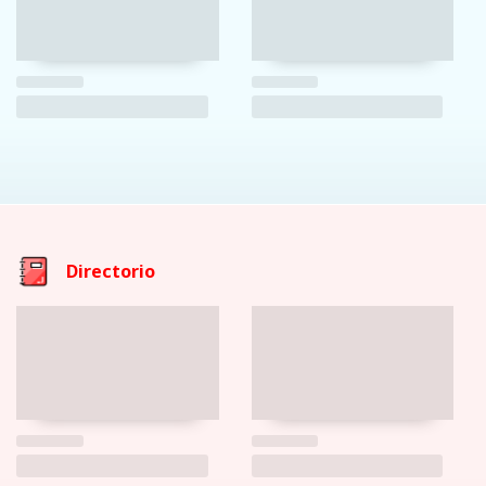
Directorio