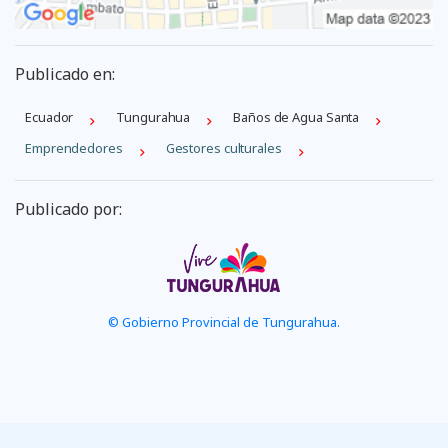
Publicado en:
Ecuador
Tungurahua
Baños de Agua Santa
Emprendedores
Gestores culturales
Publicado por:
© Gobierno Provincial de Tungurahua.