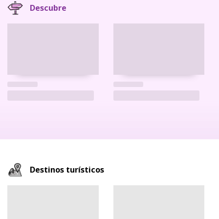
Descubre
Destinos turísticos