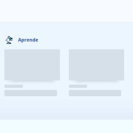
Aprende