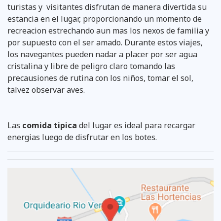
turistas y visitantes disfrutan de manera divertida su
estancia en el lugar, proporcionando un momento de
recreacion estrechando aun mas los nexos de familia y
por supuesto con el ser amado. Durante estos viajes,
los navegantes pueden nadar a placer por ser agua
cristalina y libre de peligro claro tomando las
precausiones de rutina con los niños, tomar el sol,
talvez observar aves.
Las
comida tipica
del lugar es ideal para recargar
energias luego de disfrutar en los botes.