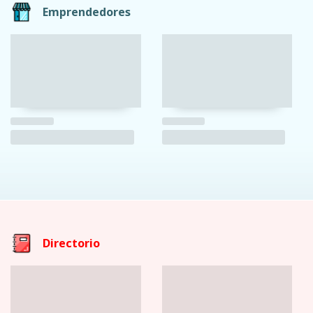
Emprendedores
Directorio