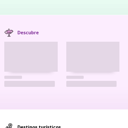
Descubre
Destinos turísticos