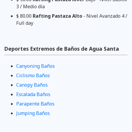
3 / Medio día
$ 80.00
Rafting Pastaza Alto
- Nivel Avanzado 4 /
Full day
Deportes Extremos de Baños de Agua Santa
Canyoning Baños
Ciclismo Baños
Canopy Baños
Escalada Baños
Parapente Baños
Jumping Baños