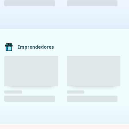
Emprendedores