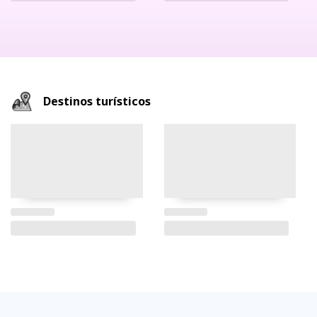
Destinos turísticos