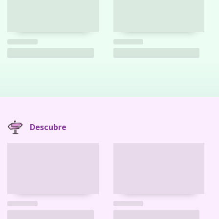
Descubre