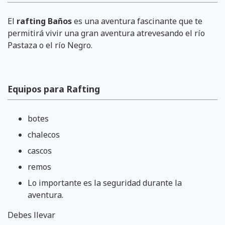
El
rafting Baños
es una aventura fascinante que te
permitirá vivir una gran aventura atrevesando el río
Pastaza o el río Negro.
Equipos para Rafting
botes
chalecos
cascos
remos
Lo importante es la seguridad durante la
aventura.
Debes llevar