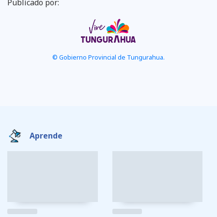
Publicado por:
© Gobierno Provincial de Tungurahua.
Aprende