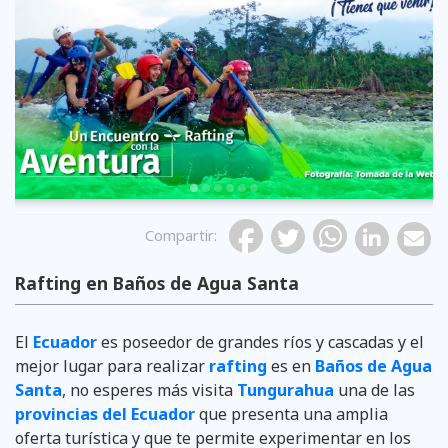
Previous
Compartir
:
Rafting en Baños de Agua Santa
El
Ecuador
es poseedor de grandes ríos y cascadas y el
mejor lugar para realizar
rafting
es en
Baños de Agua
Santa
, no esperes más visita
Tungurahua
una de las
provincias del Ecuador
que presenta una amplia
oferta turística y que te permite experimentar en los