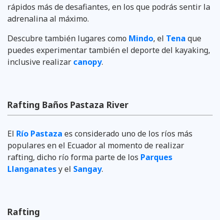
rápidos más de desafiantes, en los que podrás sentir la
adrenalina al máximo.
Descubre también lugares como
Mindo
, el
Tena
que
puedes experimentar también el deporte del kayaking,
inclusive realizar
canopy
.
Rafting Baños Pastaza River
El
Río Pastaza
es considerado uno de los ríos más
populares en el
Ecuador al momento de realizar
rafting, dicho río forma parte de los
Parques
Llanganates
y el
Sangay
.
Rafting