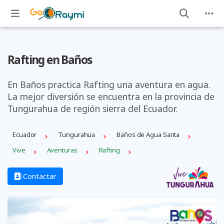
Rafting en Baños
En Baños practica Rafting una aventura en agua.
La mejor diversión se encuentra en la provincia de
Tungurahua de región sierra del Ecuador.
Ecuador
Tungurahua
Baños de Agua Santa
Vive
Aventuras
Rafting
Contactar