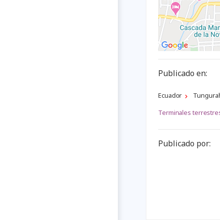
Publicado en:
Ecuador
Tungura
Terminales terrestre
Publicado por: