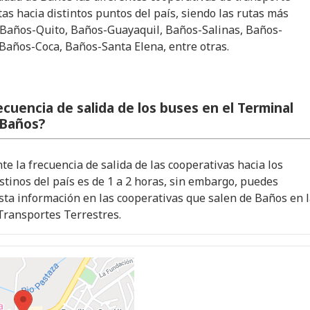
tas hacia distintos puntos del país, siendo las rutas más
 Baños-Quito, Baños-Guayaquil, Baños-Salinas, Baños-
Baños-Coca, Baños-Santa Elena, entre otras.
recuencia de salida de los buses en el Terminal
 Baños?
 la frecuencia de salida de las cooperativas hacia los
stinos del país es de 1 a 2 horas, sin embargo, puedes
sta información en las cooperativas que salen de Baños en 
Transportes Terrestres.