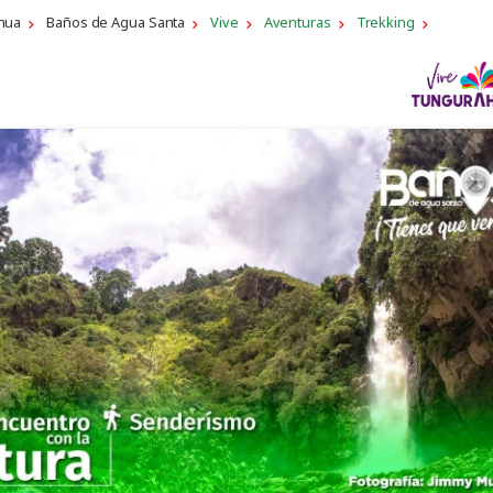
hua
Baños de Agua Santa
Vive
Aventuras
Trekking