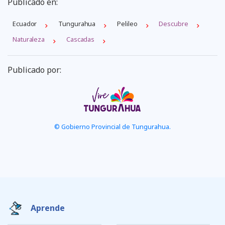
Publicado en:
Ecuador
Tungurahua
Pelileo
Descubre
Naturaleza
Cascadas
Publicado por:
© Gobierno Provincial de Tungurahua.
Aprende