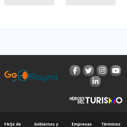
FAQs de
Gobiernos y
Empresas
Términos