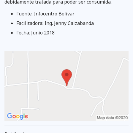
debidamente tratada para poder ser consumida.
Fuente: Infocentro Bolivar
Facilitadora: Ing. Jenny Caizabanda
Fecha: Junio 2018