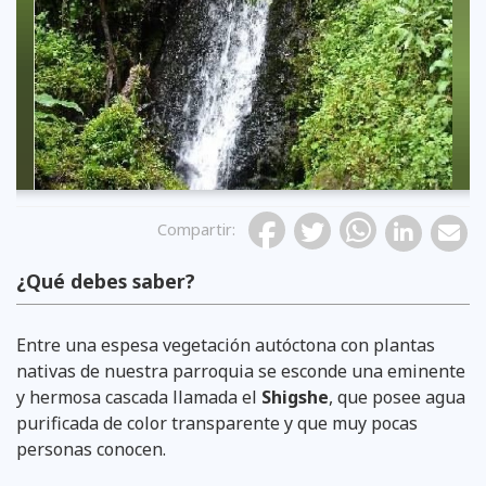
Compartir
:
¿Qué debes saber?
Entre una espesa vegetación autóctona con plantas
nativas de nuestra parroquia se esconde una eminente
y hermosa cascada llamada el
Shigshe
, que posee agua
purificada de color transparente y que muy pocas
personas conocen.