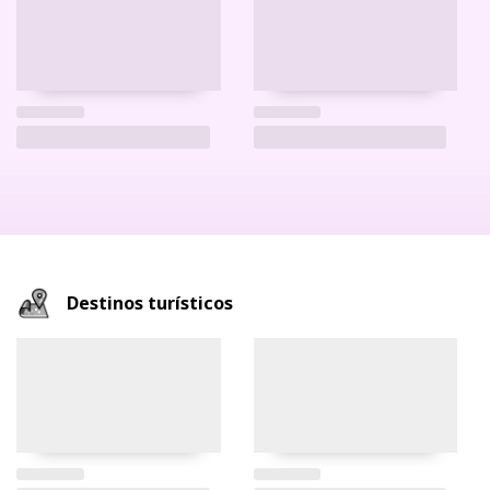
Destinos turísticos