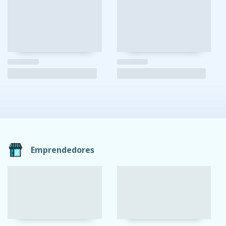
Emprendedores