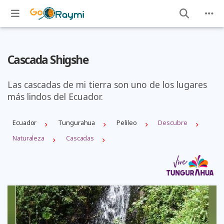
Cascada Shigshe
Las cascadas de mi tierra son uno de los lugares
más lindos del Ecuador.
Ecuador
Tungurahua
Pelileo
Descubre
Naturaleza
Cascadas