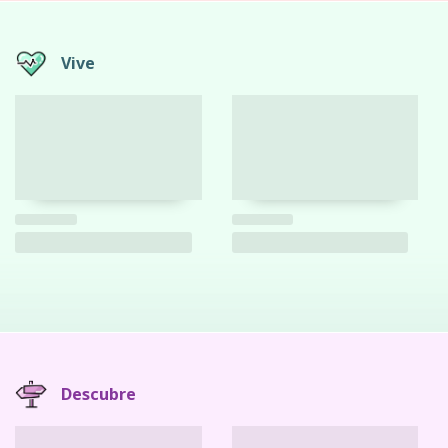
Vive
Descubre