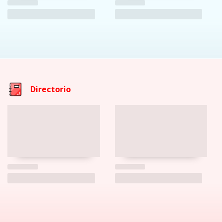
Directorio