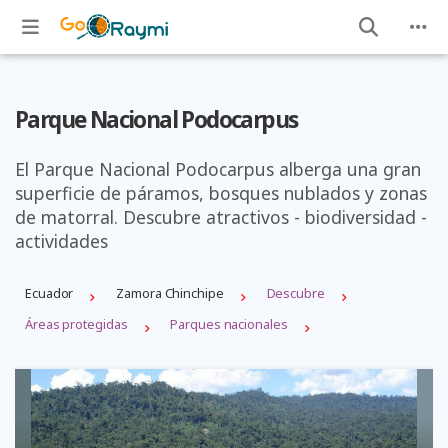
Parque Nacional Podocarpus
El Parque Nacional Podocarpus alberga una gran
superficie de páramos, bosques nublados y zonas
de matorral. Descubre atractivos - biodiversidad -
actividades
Ecuador
Zamora Chinchipe
Descubre
Áreas protegidas
Parques nacionales