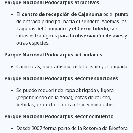
Parque Nacional Podocarpus atractivos
El
centro de recepción de Cajanuma
es el punto
de entrada principal hacia el sendero. Además las
Lagunas del Compadre y el
Cerro Toledo
, son
sitios estratégicos para la
observación de ave
s y
otras especies.
Parque Nacional Podocarpus actividades
Caminatas, montañismo, cicloturismo y acampada.
Parque Nacional Podocarpus Recomendaciones
Se puede requerir de ropa abrigada y ligera
(dependiendo de la zona), botas de caucho,
bebidas, protector contra el sol y mosquitos.
Parque Nacional Podocarpus Reconocimiento
Desde 2007 forma parte de la Reserva de Biosfera