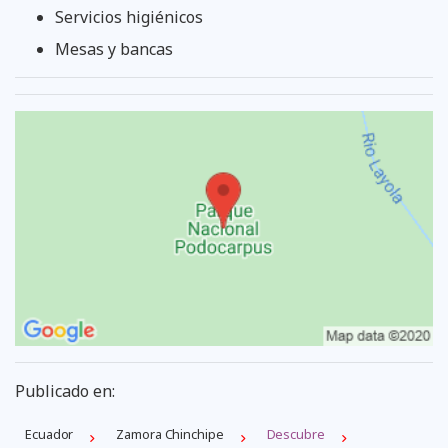
Servicios higiénicos
Mesas y bancas
Publicado en:
Ecuador
Zamora Chinchipe
Descubre