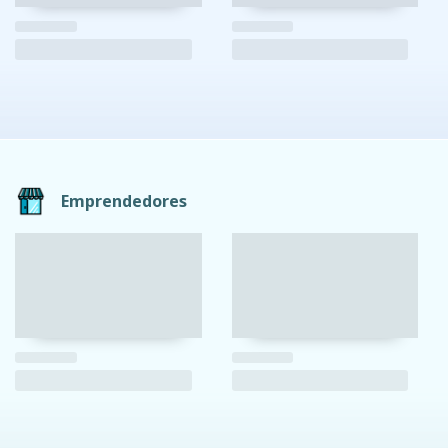
Emprendedores