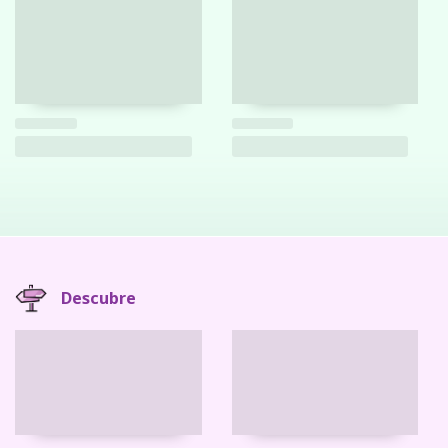
Descubre