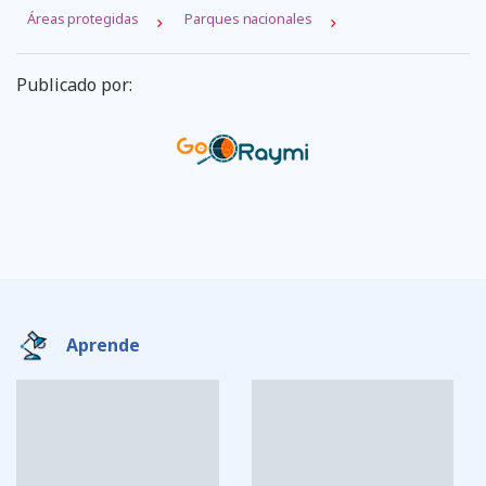
Áreas protegidas
Parques nacionales
Publicado por:
Aprende