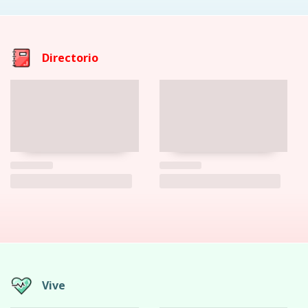
Directorio
Vive