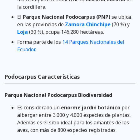
la cordillera.
El
Parque Nacional Podocarpus (PNP)
se ubica
en las provincias de
Zamora Chinchipe
(70 %) y
Loja
(30 %), ocupa 146.280 hectáreas.
Forma parte de los
14 Parques Nacionales del
Ecuador
.
Podocarpus Características
Parque Nacional Podocarpus Biodiversidad
Es considerado un
enorme jardín botánico
por
albergar entre 3.000 y 4.000 especies de plantas.
Además es el sitio ideal para los amantes de las
aves, con más de 800 especies registradas.