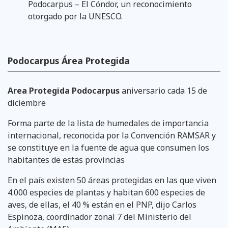
Podocarpus – El Cóndor, un reconocimiento
otorgado por la UNESCO.
Podocarpus Área Protegida
Area Protegida Podocarpus
aniversario cada 15 de
diciembre
Forma parte de la lista de humedales de importancia
internacional, reconocida por la Convención RAMSAR y
se constituye en la fuente de agua que consumen los
habitantes de estas provincias
En el país existen 50 áreas protegidas en las que viven
4.000 especies de plantas y habitan 600 especies de
aves, de ellas, el 40 % están en el PNP, dijo Carlos
Espinoza, coordinador zonal 7 del Ministerio del