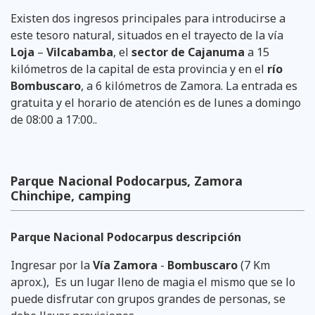
Existen dos ingresos principales para introducirse a
este tesoro natural, situados en el trayecto de la vía
Loja
–
Vilcabamba
, el
sector de Cajanuma
a 15
kilómetros de la capital de esta provincia y en el
río
Bombuscaro
, a 6 kilómetros de Zamora. La entrada es
gratuita y el horario de atención es de lunes a domingo
de 08:00 a 17:00..
Parque Nacional Podocarpus, Zamora
Chinchipe, camping
Parque Nacional Podocarpus descripción
Ingresar por la
Vía Zamora
-
Bombuscaro
(7 Km
aprox.), Es un lugar lleno de magia el mismo que se lo
puede disfrutar con grupos grandes de personas, se