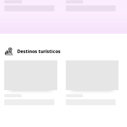
Destinos turísticos