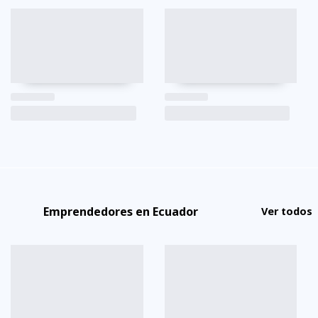
Emprendedores en Ecuador
Ver todos