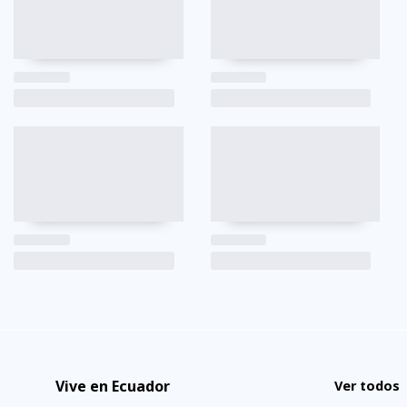
Vive en Ecuador
Ver todos