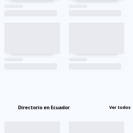
Directorio en Ecuador
Ver todos