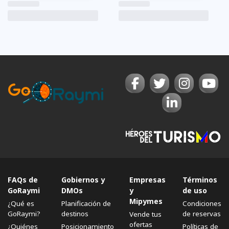
FAQs de
Gobiernos y
Empresas
Términos
GoRaymi
DMOs
y
de uso
Mipymes
¿Qué es
Planificación de
Condiciones
GoRaymi?
destinos
de reservas
Vende tus
ofertas
¿Quiénes
Posicionamiento
Políticas de