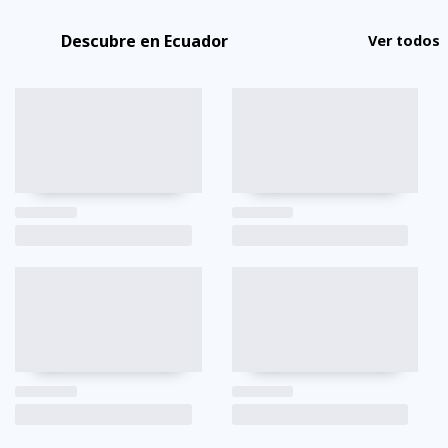
Descubre en Ecuador
Ver todos