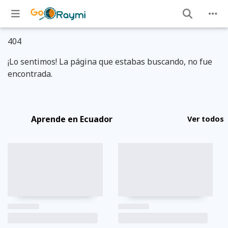
404
¡Lo sentimos! La página que estabas buscando, no fue
encontrada.
Aprende en Ecuador
Ver todos