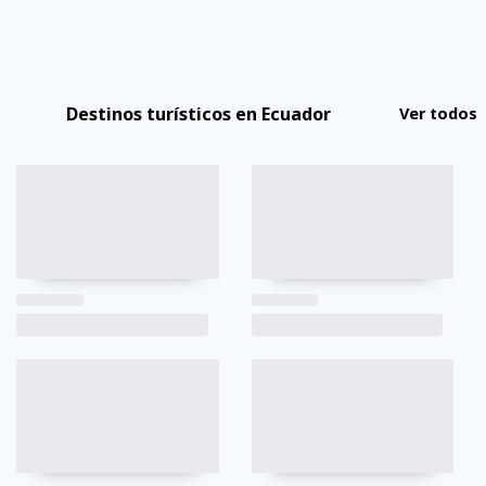
Destinos turísticos en Ecuador
Ver todos