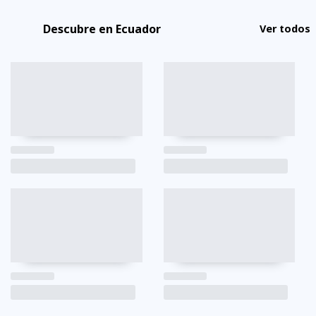
Descubre en Ecuador
Ver todos