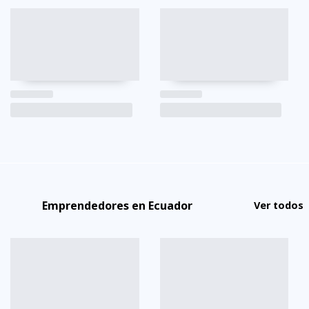
Emprendedores en Ecuador
Ver todos