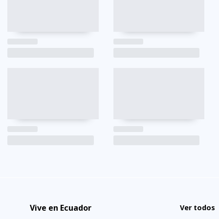
Vive en Ecuador
Ver todos