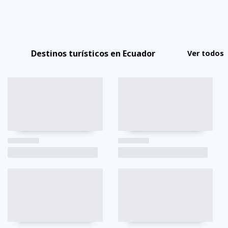
Destinos turísticos en Ecuador
Ver todos