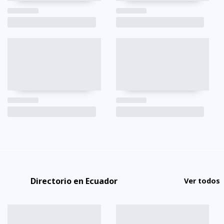
Directorio en Ecuador
Ver todos