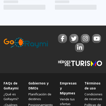
FAQs de
Gobiernos y
Empresas
Términos
GoRaymi
DMOs
y
de uso
Mipymes
¿Qué es
Planificación de
Condiciones
GoRaymi?
destinos
de reservas
Vende tus
ofertas
¿Quiénes
Posicionamiento
Políticas de