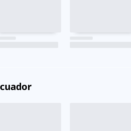
Ecuador