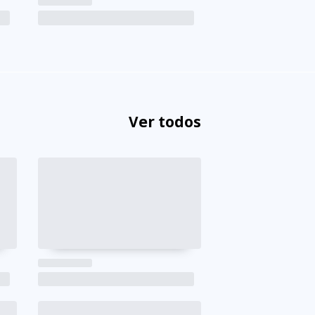
Ver todos