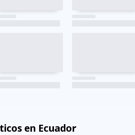
sticos en Ecuador