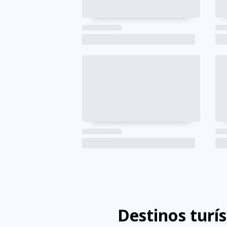
Destinos turí