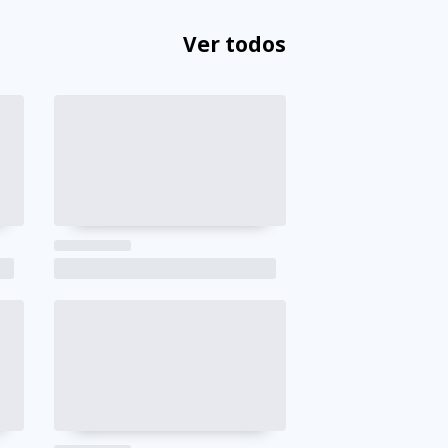
Ver todos