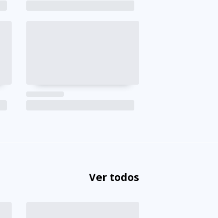
Ver todos