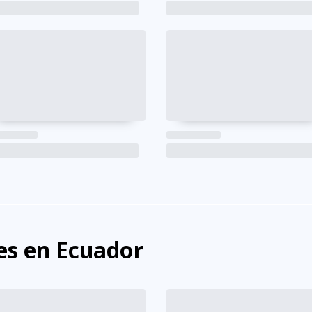
s en Ecuador