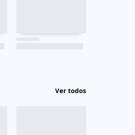
Ver todos