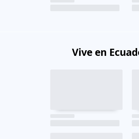
Vive en Ecuad