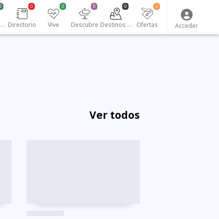
0
0
0
0
0
0
Emprendedores
Directorio
Vive
Descubre
Destinos turísticos
Ofertas
Acceder
Ver todos