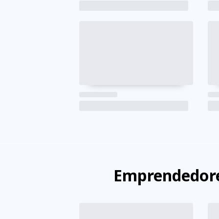
Emprendedore