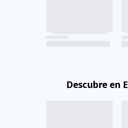
Descubre en 