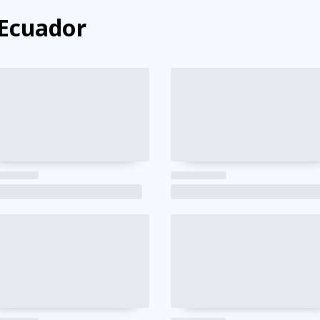
 Ecuador