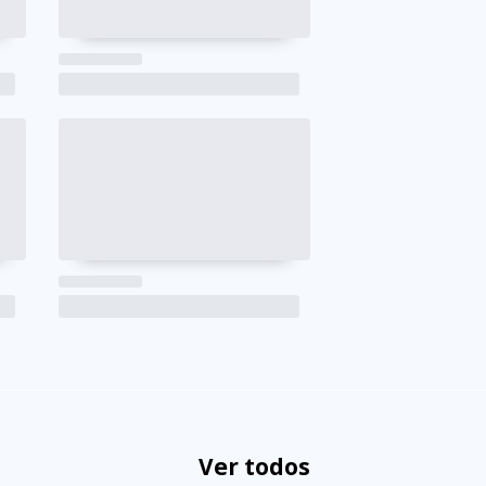
Ver todos