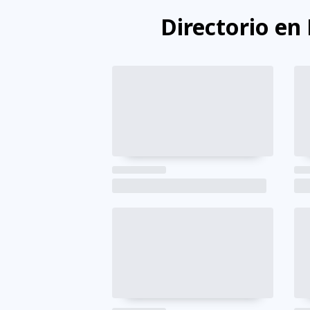
Directorio en