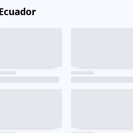
 Ecuador