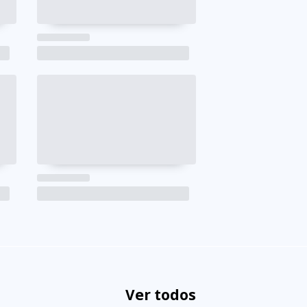
Ver todos