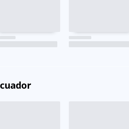
Ecuador