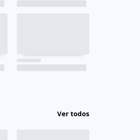
Ver todos