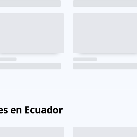
s en Ecuador