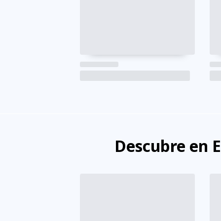
Descubre en 