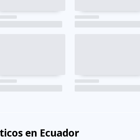
sticos en Ecuador