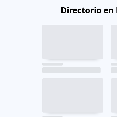
Directorio en