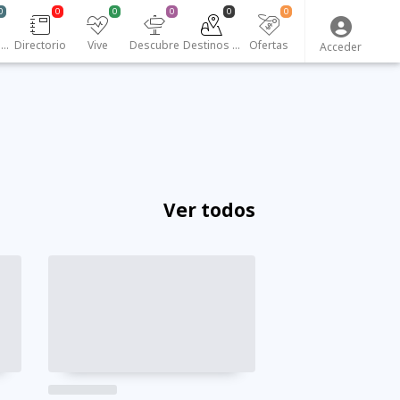
0
0
0
0
0
0
Emprendedores
Directorio
Vive
Descubre
Destinos turísticos
Ofertas
Acceder
Ver todos