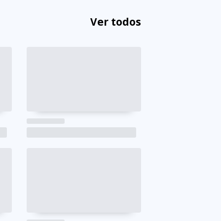
Ver todos