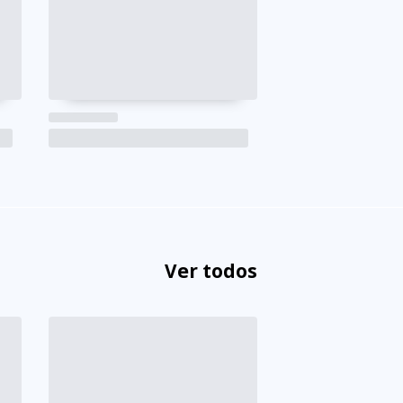
Ver todos