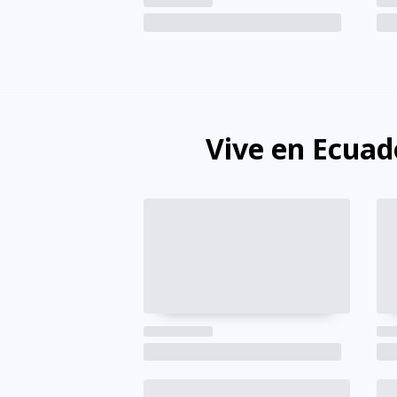
Vive en Ecuad