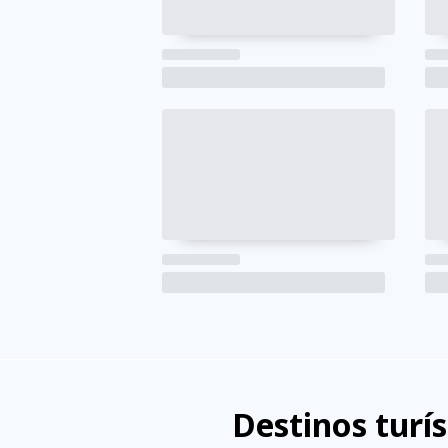
Destinos turí