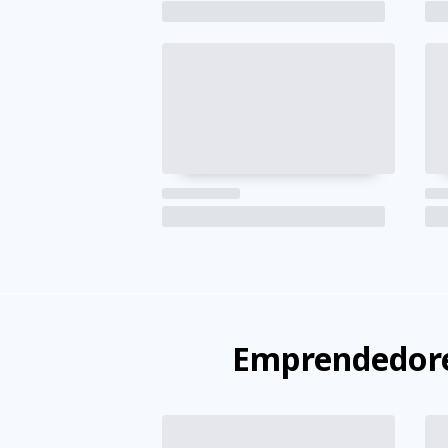
Emprendedore