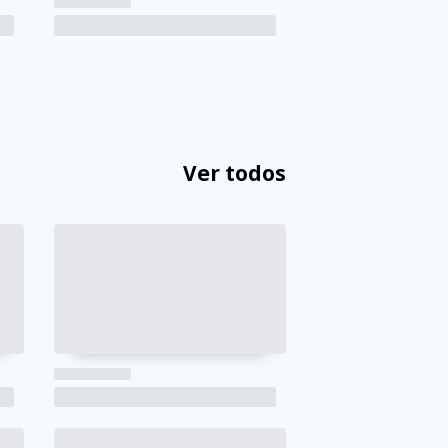
Ver todos