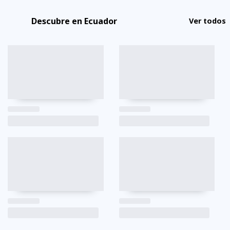
Descubre en Ecuador
Ver todos