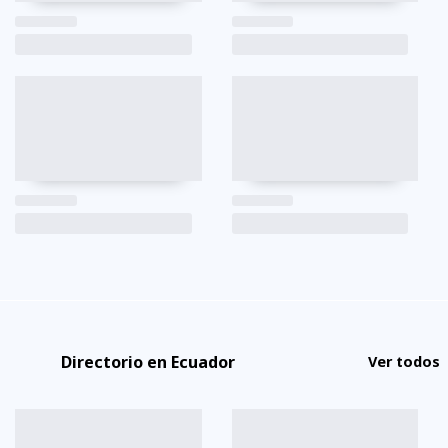
Directorio en Ecuador
Ver todos