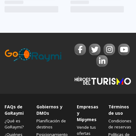
FAQs de
Gobiernos y
Empresas
Términos
GoRaymi
DMOs
y
de uso
Mipymes
¿Qué es
Planificación de
Condiciones
GoRaymi?
destinos
de reservas
Vende tus
ofertas
¿Quiénes
Posicionamiento
Políticas de