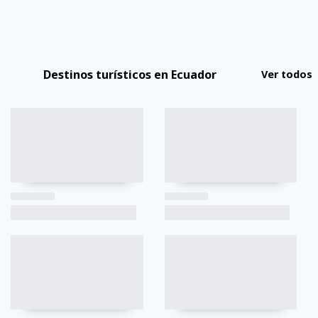
Destinos turísticos en Ecuador
Ver todos