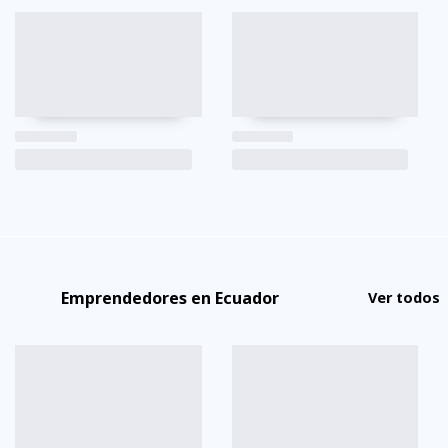
Emprendedores en Ecuador
Ver todos