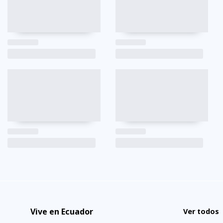
Vive en Ecuador
Ver todos