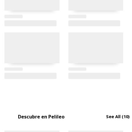
Descubre en Pelileo
See All
(10)