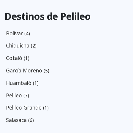
Destinos de Pelileo
Bolívar
(4)
Chiquicha
(2)
Cotaló
(1)
García Moreno
(5)
Huambaló
(1)
Pelileo
(7)
Pelileo Grande
(1)
Salasaca
(6)