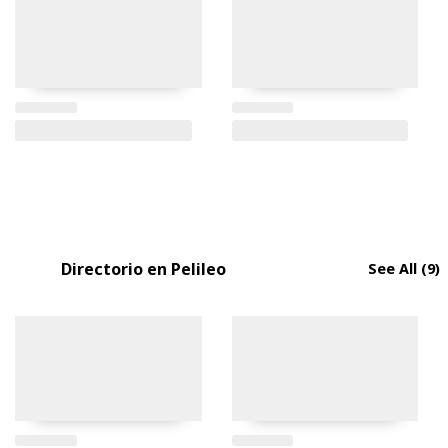
Directorio en Pelileo
See All
(9)