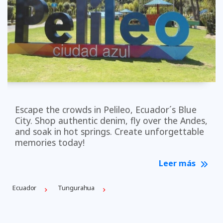
Escape the crowds in Pelileo, Ecuador´s Blue
City. Shop authentic denim, fly over the Andes,
and soak in hot springs. Create unforgettable
memories today!
Leer más
Ecuador
Tungurahua