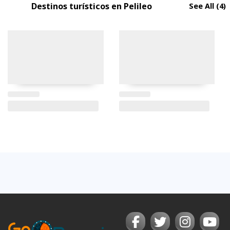
Destinos turísticos en Pelileo
See All
(4)