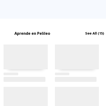
Aprende en Pelileo
See All
(15)