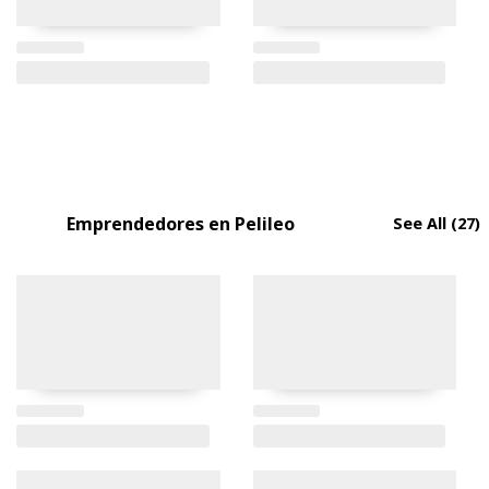
Emprendedores en Pelileo
See All
(27)