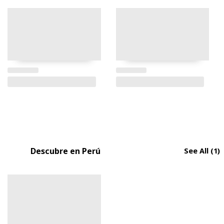
Descubre en Perú
See All
(1)