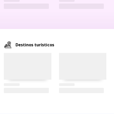
Destinos turísticos