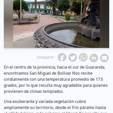
Compartir
:
En el centro de la provincia, hacia el sur de Guaranda,
encontramos San Miguel de Bolívar. Nos recibe
cordialmente con una temperatura promedio de 17.5
grados, por lo que resulta muy agradable para quienes
provienen de climas templados.
Una exuberante y variada vegetación cubre
ampliamente su territorio, desde el frío páramo hasta