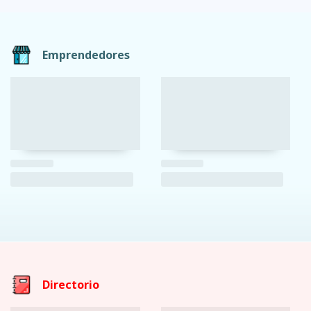
Emprendedores
Directorio