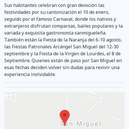
Sus habitantes celebran con gran devoción las
festividades por su cantonización el 10 de enero,
seguido por el famoso Carnaval, donde los nativos y
extranjeros disfrutan comparsas, bailes populares y la
variada y exquisita gastronomía sanmigueleña.
También están la Fiesta de la Naranja del 6-10 agosto,
las Fiestas Patronales Arcángel San Miguel del 12-30
septiembre y la Fiesta de la Virgen de Lourdes, el 8 de
Septiembre. Quienes están de paso por San Miguel en
esas fechas deciden volver sin dudas para revivir una
experiencia inolvidable.