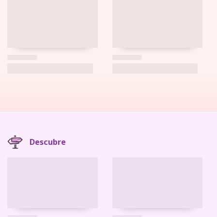
Descubre