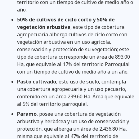
territorio con un tiempo de cultivo de medio año o
año.
50% de cultivos de ciclo corto y 50% de
vegetación arbustiva
, este tipo de cobertura
agropecuaria alberga cultivos de ciclo corto con
vegetación arbustiva en un uso agrícola,
conservación y protección de su vegetación; este
tipo de cobertura corresponde un área de 893.00
Ha, que equivale al 17% del territorio Parroquial
con un tiempo de cultivo de medio año a un año.
Pasto cultivado
, éste uso de suelo, contempla
una cobertura agropecuaria y un uso pecuario,
contenido en un área 239.60 Ha. Área que equivale
al 5% del territorio parroquial.
Paramo
, posee una cobertura de vegetación
arbustiva y herbácea y un uso de conservación y
protección, que alberga un área de 2.436.80 Ha,
misma que equivale al 47% del territorio de