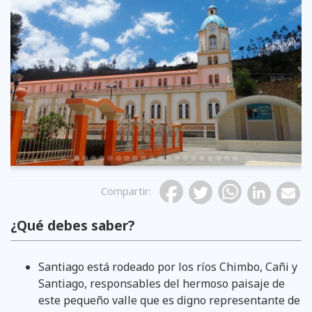
Previous
Compartir
:
¿Qué debes saber?
Santiago está rodeado por los ríos Chimbo, Cañi y
Santiago, responsables del hermoso paisaje de
este pequeño valle que es digno representante de