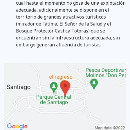
cual hasta el momento no goza de una explotación
adecuada, adicionalmente se dispone en el
territorio de grandes atractivos turísticos
(mirador de Fátima, El Señor de la Salud y el
Bosque Protector Cashca Totoras) que se
encuentran sin la infraestructura adecuada, sin
embargo generan afluencia de turistas.