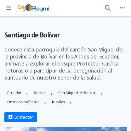
Santiago de Bolívar
Conoce esta parroquia del cantón San Miguel de
la provincia de Bolívar en los Andes del Ecuador,
anímate a explorar el bosque Protector Cashca
Totoras o a participar de su peregrinación al
Santuario de nuestro Señor de la Salud.
Ecuador
Bolí­var
San Miguel de Bolívar
Destinos turísticos
Rurales
Contactar