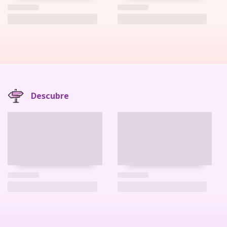
Descubre