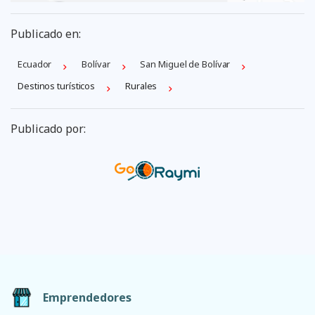
Publicado en:
Ecuador
Bolí­var
San Miguel de Bolívar
Destinos turísticos
Rurales
Publicado por:
Emprendedores