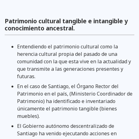
Patrimonio cultural tangible e intangible y
conocimiento ancestral.
Entendiendo el patrimonio cultural como la
herencia cultural propia del pasado de una
comunidad con la que esta vive en la actualidad y
que transmite a las generaciones presentes y
futuras.
En el caso de Santiago, el Órgano Rector del
Patrimonio en el país, (Ministerio Coordinador de
Patrimonio) ha identificado e inventariado
únicamente el patrimonio tangible (bienes
muebles).
El Gobierno autónomo descentralizado de
Santiago ha venido ejecutando acciones en