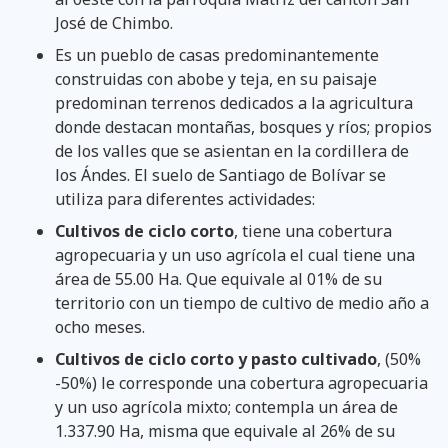
José de Chimbo.
Es un pueblo de casas predominantemente
construidas con abobe y teja, en su paisaje
predominan terrenos dedicados a la agricultura
donde destacan montañas, bosques y ríos; propios
de los valles que se asientan en la cordillera de
los Ándes. El suelo de Santiago de Bolívar se
utiliza para diferentes actividades:
Cultivos de ciclo corto
, tiene una cobertura
agropecuaria y un uso agrícola el cual tiene una
área de 55.00 Ha. Que equivale al 01% de su
territorio con un tiempo de cultivo de medio año a
ocho meses.
Cultivos de ciclo corto y pasto cultivado
, (50%
-50%) le corresponde una cobertura agropecuaria
y un uso agrícola mixto; contempla un área de
1.337.90 Ha, misma que equivale al 26% de su