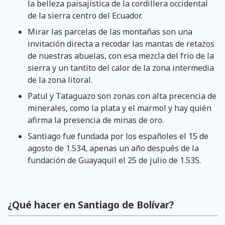
la belleza paisajística de la cordillera occidental
de la sierra centro del Ecuador.
Mirar las parcelas de las montañas son una
invitación directa a recodar las mantas de retazos
de nuestras abuelas, con esa mezcla del frio de la
sierra y un tantito del calor de la zona intermedia
de la zona litoral.
Patul y Tataguazo son zonas con alta precencia de
minerales, como la plata y el marmol y hay quién
afirma la presencia de minas de oro.
Santiago fue fundada por los españoles el 15 de
agosto de 1.534, apenas un año después de la
fundación de Guayaquil el 25 de julio de 1.535.
¿Qué hacer en Santiago de Bolívar?