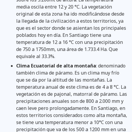
media oscila entre 12 y 20 °C. La vegetación
original de esta zona ha ido modificándose desde
la llegada de la civilización a estos territorios, ya
que es el sector donde se asientan los principales
poblados hoy en día. En Santiago tiene una
temperatura de 12 a 16 °C con una precipitación
de 750 a 1750mm, una área de 1.733.4 Ha. Que
equivale al 33.3%.
Clima Ecuatorial de alta montaña
: denominado
también clima de páramo. Es un clima muy frío
que se da por la altitud de las montañas. La
temperatura anual de este clima es de 4 a 8 °C. La
vegetación es de pajonal, matorral de páramo. Las
precipitaciones anuales son de 800 a 2.000 mm y
caen leve pero prolongadamente. En Santiago, en
estos territorios considerados como alta montaña,
se tiene una temperatura menor a 10°C con una
precipitación que va de los 500 a 1200 mm en una