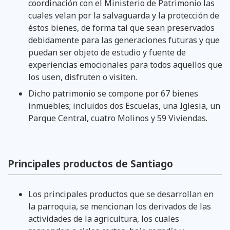
coordinación con el Ministerio de Patrimonio las
cuales velan por la salvaguarda y la protección de
éstos bienes, de forma tal que sean preservados
debidamente para las generaciones futuras y que
puedan ser objeto de estudio y fuente de
experiencias emocionales para todos aquellos que
los usen, disfruten o visiten.
Dicho patrimonio se compone por 67 bienes
inmuebles; incluidos dos Escuelas, una Iglesia, un
Parque Central, cuatro Molinos y 59 Viviendas.
Principales productos de Santiago
Los principales productos que se desarrollan en
la parroquia, se mencionan los derivados de las
actividades de la agricultura, los cuales