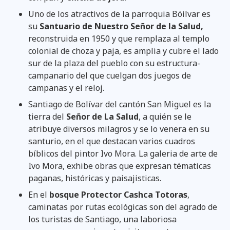
Uno de los atractivos de la parroquia Bóilvar es
su
Santuario de Nuestro Señor de la Salud
,
reconstruida en 1950 y que remplaza al templo
colonial de choza y paja, es amplia y cubre el lado
sur de la plaza del pueblo con su estructura-
campanario del que cuelgan dos juegos de
campanas y el reloj.
Santiago de Bolívar del cantón San Miguel es la
tierra del
Señor de La Salud
, a quién se le
atribuye diversos milagros y se lo venera en su
santurio, en el que destacan varios cuadros
bíblicos del pintor Ivo Mora. La galeria de arte de
Ivo Mora, exhibe obras que expresan tématicas
paganas, históricas y paisajisticas.
En el
bosque Protector Cashca Totoras
,
caminatas por rutas ecológicas son del agrado de
los turistas de Santiago, una laboriosa