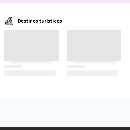
Destinos turísticos