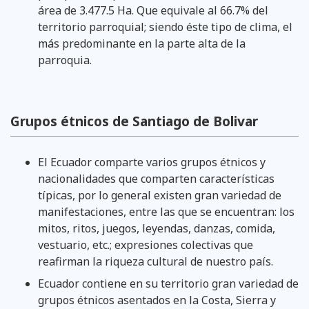
área de 3.477.5 Ha. Que equivale al 66.7% del
territorio parroquial; siendo éste tipo de clima, el
más predominante en la parte alta de la
parroquia.
Grupos étnicos de Santiago de Bolivar
El Ecuador comparte varios grupos étnicos y
nacionalidades que comparten características
típicas, por lo general existen gran variedad de
manifestaciones, entre las que se encuentran: los
mitos, ritos, juegos, leyendas, danzas, comida,
vestuario, etc.; expresiones colectivas que
reafirman la riqueza cultural de nuestro país.
Ecuador contiene en su territorio gran variedad de
grupos étnicos asentados en la Costa, Sierra y