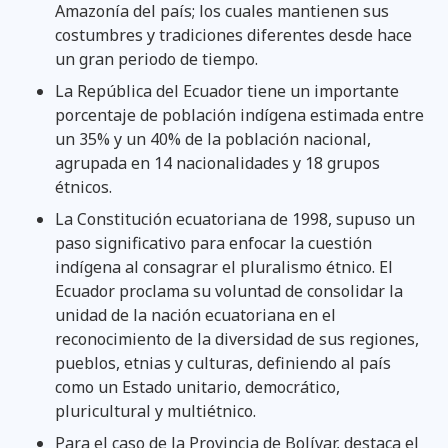
Amazonía del país; los cuales mantienen sus
costumbres y tradiciones diferentes desde hace
un gran periodo de tiempo.
La República del Ecuador tiene un importante
porcentaje de población indígena estimada entre
un 35% y un 40% de la población nacional,
agrupada en 14 nacionalidades y 18 grupos
étnicos.
La Constitución ecuatoriana de 1998, supuso un
paso significativo para enfocar la cuestión
indígena al consagrar el pluralismo étnico. El
Ecuador proclama su voluntad de consolidar la
unidad de la nación ecuatoriana en el
reconocimiento de la diversidad de sus regiones,
pueblos, etnias y culturas, definiendo al país
como un Estado unitario, democrático,
pluricultural y multiétnico.
Para el caso de la Provincia de Bolívar, destaca el