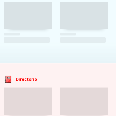
Directorio