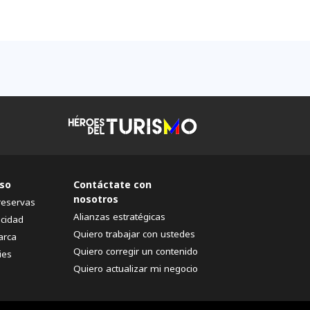
so
Contáctate con
nosotros
reservas
Alianzas estratégicas
acidad
Quiero trabajar con ustedes
arca
Quiero corregir un contenido
ies
Quiero actualizar mi negocio