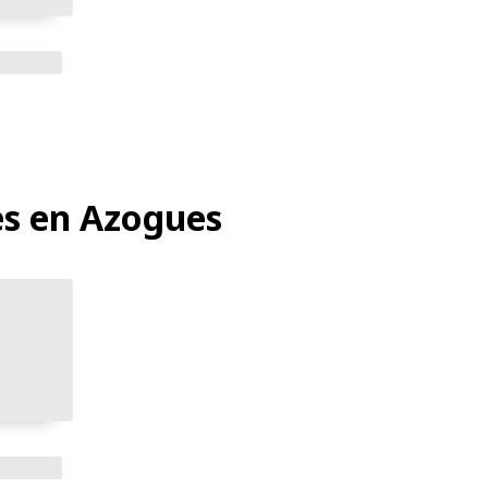
es en Azogues