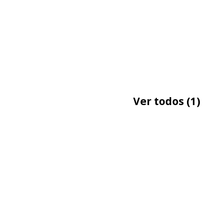
Ver todos
(1)