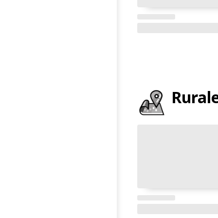
Rural