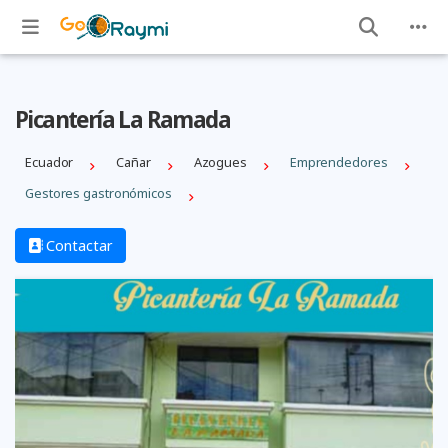
Picantería La Ramada
Ecuador
Cañar
Azogues
Emprendedores
Gestores gastronómicos
Contactar