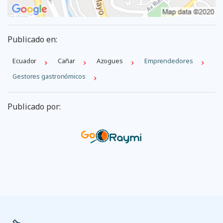
Publicado en:
Ecuador
Cañar
Azogues
Emprendedores
Gestores gastronómicos
Publicado por: