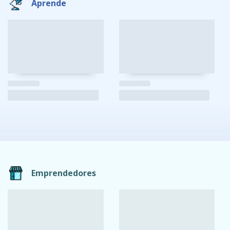
Aprende
Emprendedores