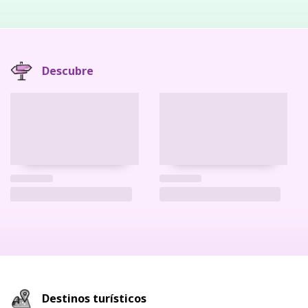
Descubre
Destinos turísticos