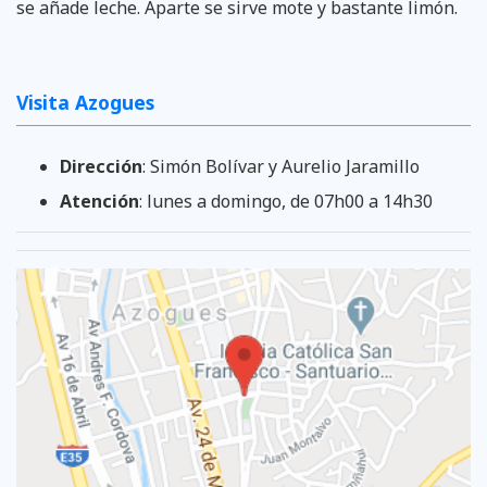
se añade leche. Aparte se sirve mote y bastante limón.
Visita Azogues
Dirección
: Simón Bolívar y Aurelio Jaramillo
Atención
: lunes a domingo, de 07h00 a 14h30