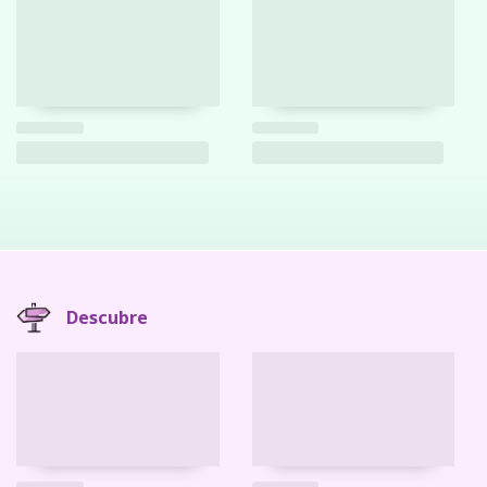
Descubre