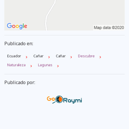
Publicado en:
Ecuador
Cañar
Cañar
Descubre
Naturaleza
Lagunas
Publicado por: