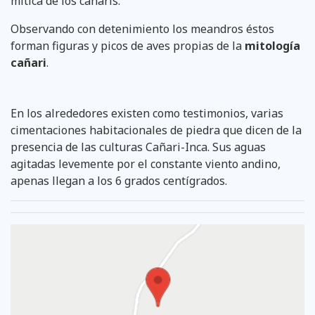
mítica de los cañaris.
Observando con detenimiento los meandros éstos
forman figuras y picos de aves propias de la
mitología
cañari
.
En los alrededores existen como testimonios, varias
cimentaciones habitacionales de piedra que dicen de la
presencia de las culturas Cañari-Inca. Sus aguas
agitadas levemente por el constante viento andino,
apenas llegan a los 6 grados centígrados.