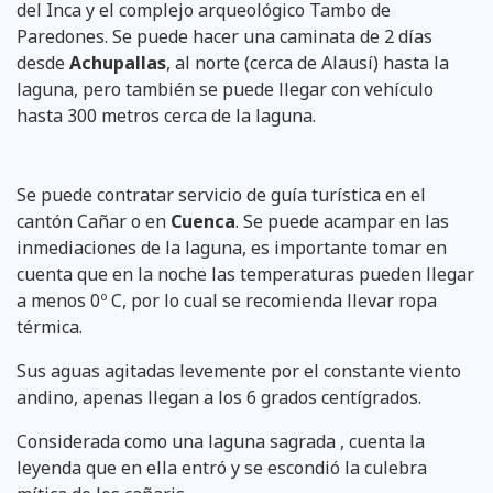
del Inca y el complejo arqueológico Tambo de
Paredones. Se puede hacer una caminata de 2 días
desde
Achupallas
, al norte (cerca de Alausí) hasta la
laguna, pero también se puede llegar con vehículo
hasta 300 metros cerca de la laguna.
Se puede contratar servicio de guía turística en el
cantón Cañar o en
Cuenca
. Se puede acampar en las
inmediaciones de la laguna, es importante tomar en
cuenta que en la noche las temperaturas pueden llegar
a menos 0º C, por lo cual se recomienda llevar ropa
térmica.
Sus aguas agitadas levemente por el constante viento
andino, apenas llegan a los 6 grados centígrados.
Considerada como una laguna sagrada , cuenta la
leyenda que en ella entró y se escondió la culebra