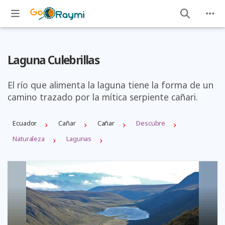
Laguna Culebrillas
El río que alimenta la laguna tiene la forma de un
camino trazado por la mítica serpiente cañari.
Ecuador
Cañar
Cañar
Descubre
Naturaleza
Lagunas