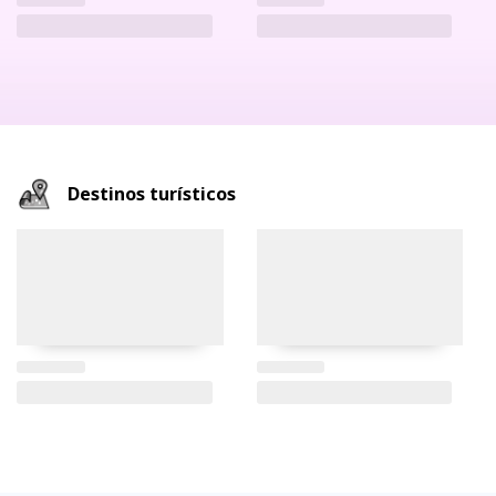
Destinos turísticos