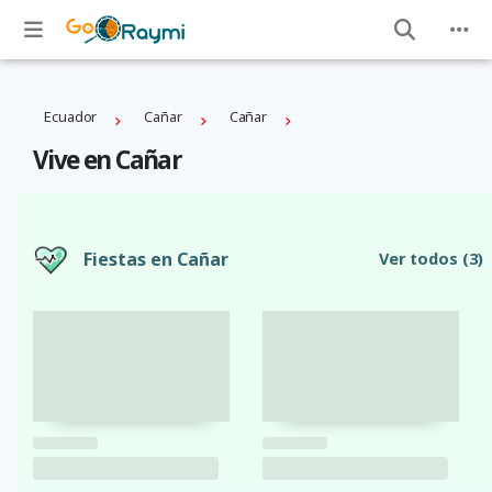
Ecuador
Cañar
Cañar
Vive en Cañar
Fiestas en Cañar
Ver todos
(3)