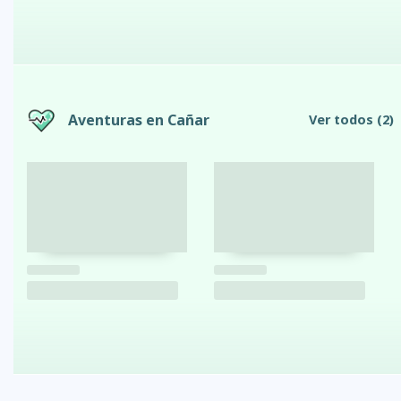
Aventuras en Cañar
Ver todos
(2)