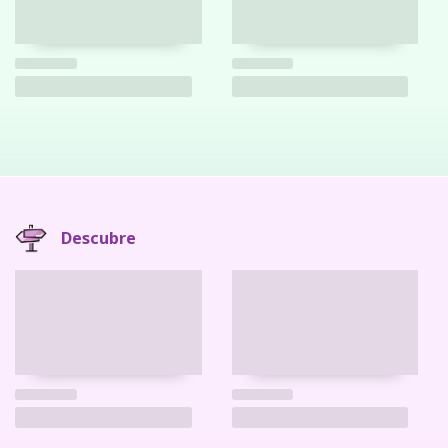
Descubre