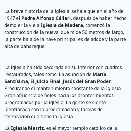
La breve historia de la iglesia, señala que en el año de
1947 el
Padre Alfonso Célleri
, después de haber hecho
demoler la vieja
Iglesia de Madera
, comenzó la
construcción de la nueva, que mide 50 metros de largo,
la parte baja de la nave principal es de adobe y la parte
alta de bahareque.
La iglesia ha sido decorada en su interior con cuadros
restaurados, tales como: La asunción de
María
Santísima
,
El Juicio Final
,
Jesús del Gran Poder
.
Procurando el mantenimiento constante de la Iglesia.
Gran afluencia de fieles hacia los acontecimientos
programados por la iglesia, La gente se siente
identificada con la programación y formas de
celebración que tiene la iglesia.
La
Iglesia Matriz
, es el mayor templo católico de la