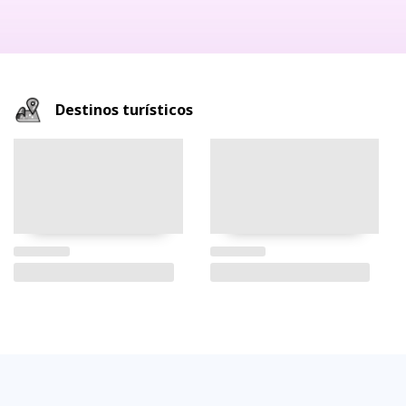
Destinos turísticos