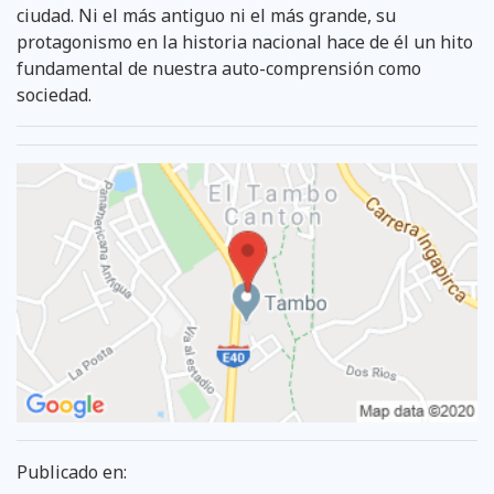
ciudad. Ni el más antiguo ni el más grande, su
protagonismo en la historia nacional hace de él un hito
fundamental de nuestra auto-comprensión como
sociedad.
Publicado en: