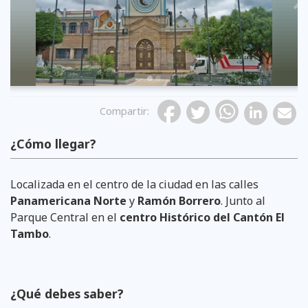
Previous
Compartir
:
¿Cómo llegar?
Localizada en el centro de la ciudad en las calles
Panamericana Norte
y
Ramón Borrero
. Junto al
Parque Central en el
centro Histórico del Cantón El
Tambo
.
¿Qué debes saber?