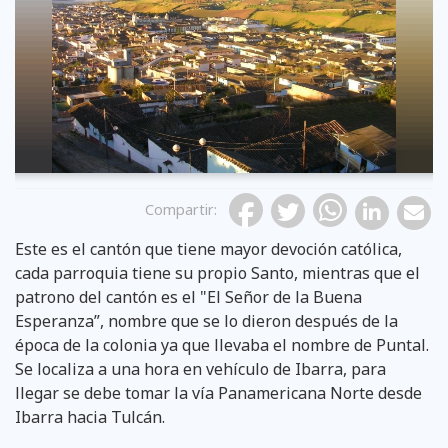
Compartir
:
Este es el cantón que tiene mayor devoción católica,
cada parroquia tiene su propio Santo, mientras que el
patrono del cantón es el "El Señor de la Buena
Esperanza”, nombre que se lo dieron después de la
época de la colonia ya que llevaba el nombre de Puntal.
Se localiza a una hora en vehículo de Ibarra, para
llegar se debe tomar la vía Panamericana Norte desde
Ibarra hacia Tulcán.