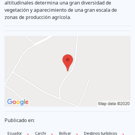
altitudinales determina una gran diversidad de
vegetación y aparecimiento de una gran escala de
zonas de producción agrícola.
Publicado en:
Ecuador
Carchi
Bolívar
Destinos turísticos