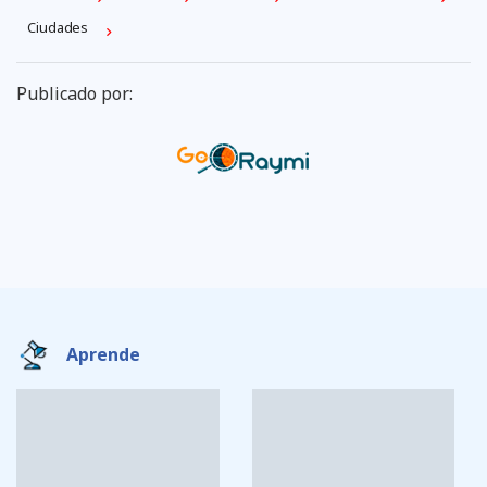
Ciudades
Publicado por:
Aprende