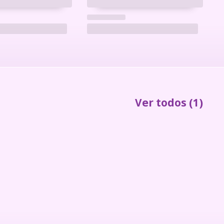
Ver todos
(1)