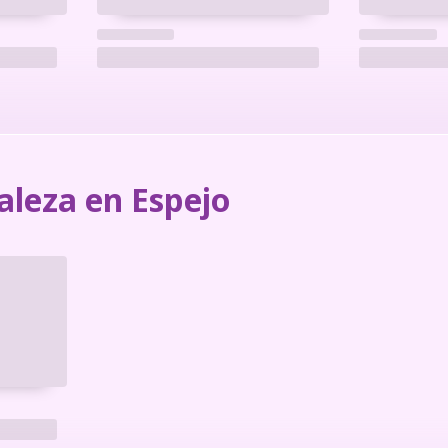
aleza en Espejo