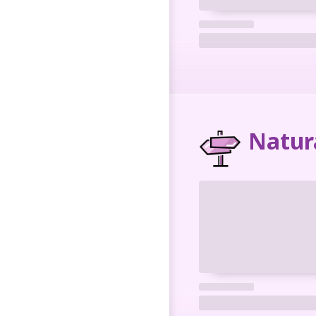
Natur