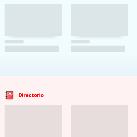
Directorio