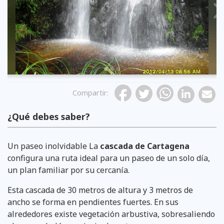
Previous
Compartir
:
¿Qué debes saber?
Un paseo inolvidable La
cascada de Cartagena
configura una ruta ideal para un paseo de un solo día,
un plan familiar por su cercanía.
Esta cascada de 30 metros de altura y 3 metros de
ancho se forma en pendientes fuertes. En sus
alrededores existe vegetación arbustiva, sobresaliendo