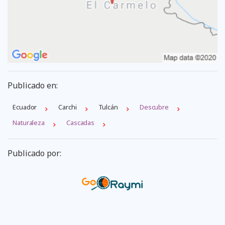
Publicado en:
Ecuador
Carchi
Tulcán
Descubre
Naturaleza
Cascadas
Publicado por: