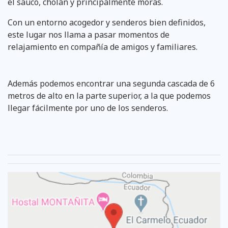
el sauco, cholán y principalmente moras.
Con un entorno acogedor y senderos bien definidos,
este lugar nos llama a pasar momentos de
relajamiento en compañía de amigos y familiares.
Además podemos encontrar una segunda cascada de 6
metros de alto en la parte superior, a la que podemos
llegar fácilmente por uno de los senderos.