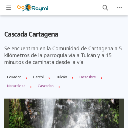
Cascada Cartagena
Se encuentran en la Comunidad de Cartagena a 5
kilómetros de la parroquia vía a Tulcán y a 15
minutos de caminata desde la vía.
Ecuador
Carchi
Tulcán
Descubre
Naturaleza
Cascadas