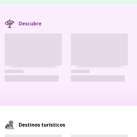
Descubre
Destinos turísticos