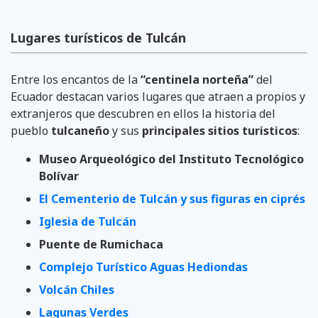
Lugares turísticos de Tulcán
Entre los encantos de la
“centinela norteña”
del
Ecuador destacan varios lugares que atraen a propios y
extranjeros que descubren en ellos la historia del
pueblo
tulcaneño
y sus
principales sitios turisticos
:
Museo Arqueológico del Instituto Tecnológico
Bolívar
El Cementerio de Tulcán y sus figuras en ciprés
Iglesia de Tulcán
Puente de Rumichaca
Complejo Turístico Aguas Hediondas
Volcán Chiles
Lagunas Verdes