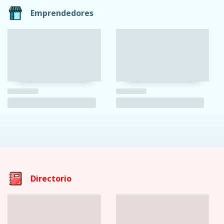
Emprendedores
Directorio