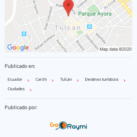
Publicado en:
Ecuador
Carchi
Tulcán
Destinos turísticos
Ciudades
Publicado por: