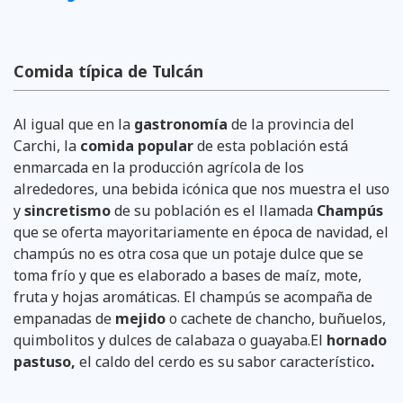
Comida típica de Tulcán
Al igual que en la
gastronomía
de la provincia del
Carchi, la
comida popular
de esta población está
enmarcada en la producción agrícola de los
alrededores, una bebida icónica que nos muestra el uso
y
sincretismo
de su población es el llamada
Champús
que se oferta mayoritariamente en época de navidad, el
champús no es otra cosa que un potaje dulce que se
toma frío y que es elaborado a bases de maíz, mote,
fruta y hojas aromáticas. El champús se acompaña de
empanadas de
mejido
o cachete de chancho, buñuelos,
quimbolitos y dulces de calabaza o guayaba.El
hornado
pastuso,
el caldo del cerdo es su sabor característico
.