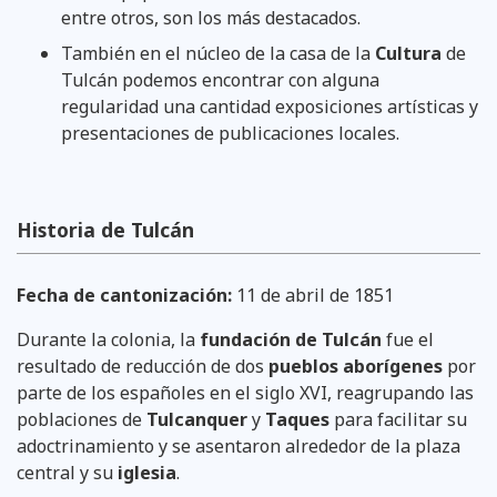
entre otros, son los más destacados.
También en el núcleo de la casa de la
Cultura
de
Tulcán podemos encontrar con alguna
regularidad una cantidad exposiciones artísticas y
presentaciones de publicaciones locales.
Historia de Tulcán
Fecha de cantonización:
11 de abril de 1851
Durante la colonia, la
fundación de Tulcán
fue el
resultado de reducción de dos
pueblos aborígenes
por
parte de los españoles en el siglo XVI, reagrupando las
poblaciones de
Tulcanquer
y
Taques
para facilitar su
adoctrinamiento y se asentaron alrededor de la plaza
central y su
iglesia
.