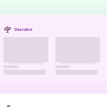
Descubre