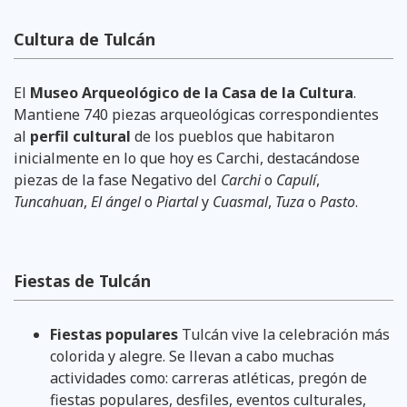
Cultura de Tulcán
El
Museo Arqueológico de la Casa de la Cultura
.
Mantiene 740 piezas arqueológicas correspondientes
al
perfil cultural
de los pueblos que habitaron
inicialmente en lo que hoy es Carchi, destacándose
piezas de la fase Negativo del
Carchi
o
Capulí
,
Tuncahuan
,
El ángel
o
Piartal
y
Cuasmal
,
Tuza
o
Pasto
.
Fiestas de Tulcán
Fiestas populares
Tulcán vive la celebración más
colorida y alegre. Se llevan a cabo muchas
actividades como: carreras atléticas, pregón de
fiestas populares, desfiles, eventos culturales,