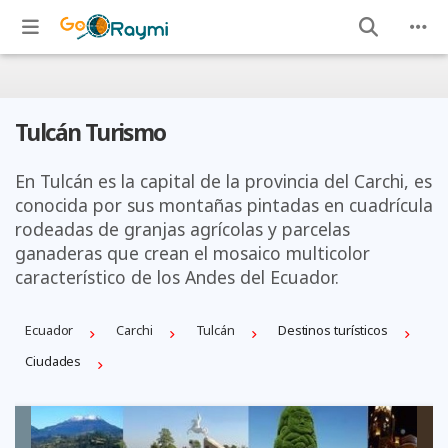
Tulcán Turismo
En Tulcán es la capital de la provincia del Carchi, es
conocida por sus montañas pintadas en cuadrícula
rodeadas de granjas agrícolas y parcelas
ganaderas que crean el mosaico multicolor
característico de los Andes del Ecuador.
Ecuador
Carchi
Tulcán
Destinos turísticos
Ciudades