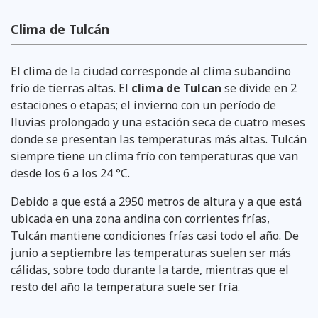
Clima de Tulcán
El clima de la ciudad corresponde al clima subandino
frío de tierras altas. El
clima de Tulcan
se divide en 2
estaciones o etapas; el invierno con un período de
lluvias prolongado y una estación seca de cuatro meses
donde se presentan las temperaturas más altas. Tulcán
siempre tiene un clima frío con temperaturas que van
desde los 6 a los 24 °C.
Debido a que está a 2950 metros de altura y a que está
ubicada en una zona andina con corrientes frías,
Tulcán mantiene condiciones frías casi todo el año. De
junio a septiembre las temperaturas suelen ser más
cálidas, sobre todo durante la tarde, mientras que el
resto del año la temperatura suele ser fría.