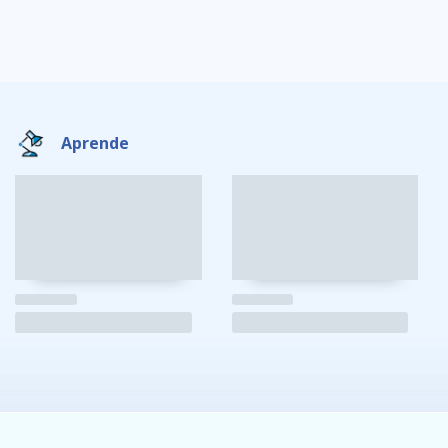
Aprende