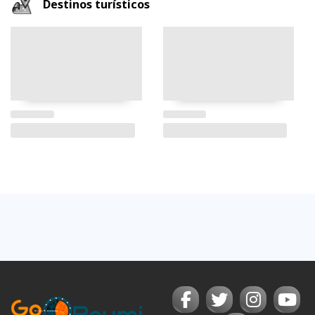
Destinos turísticos