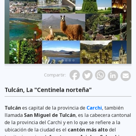
Previous
Compartir
:
Tulcán, La "Centinela norteña"
Tulcán
es capital de la provincia de
Carchi
, también
llamada
San Miguel de Tulcán
, es la cabecera cantonal
de la provincia del Carchi y en lo que se refiere a la
ubicación de la ciudad es el
cantón más alto
del