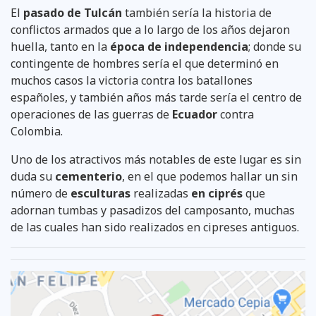
El
pasado de Tulcán
también sería la historia de
conflictos armados que a lo largo de los años dejaron
huella, tanto en la
época de independencia
; donde su
contingente de hombres sería el que determinó en
muchos casos la victoria contra los batallones
españoles, y también años más tarde sería el centro de
operaciones de las guerras de
Ecuador
contra
Colombia.
Uno de los atractivos más notables de este lugar es sin
duda su
cementerio
, en el que podemos hallar un sin
número de
esculturas
realizadas
en ciprés
que
adornan tumbas y pasadizos del camposanto, muchas
de las cuales han sido realizados en cipreses antiguos.