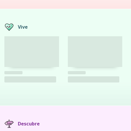
Vive
Descubre