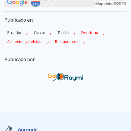
Publicado en:
Ecuador
Carchi
Tulcán
Directorio
Alimentos y bebidas
Restaurantes
Publicado por:
Aprende