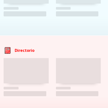
Directorio