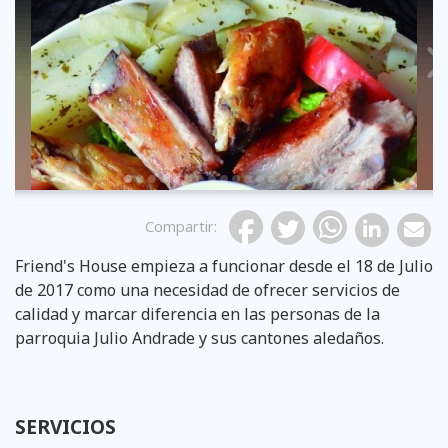
Previous
Compartir
:
Friend's House empieza a funcionar desde el 18 de Julio
de 2017 como una necesidad de ofrecer servicios de
calidad y marcar diferencia en las personas de la
parroquia Julio Andrade y sus cantones aledaños.
SERVICIOS