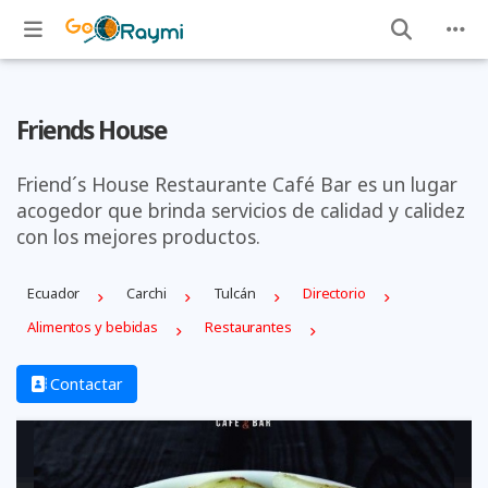
Friends House
​​​​​​​Friend´s House Restaurante Café Bar es un lugar
acogedor que brinda servicios de calidad y calidez
con los mejores productos.
Ecuador
Carchi
Tulcán
Directorio
Alimentos y bebidas
Restaurantes
Contactar