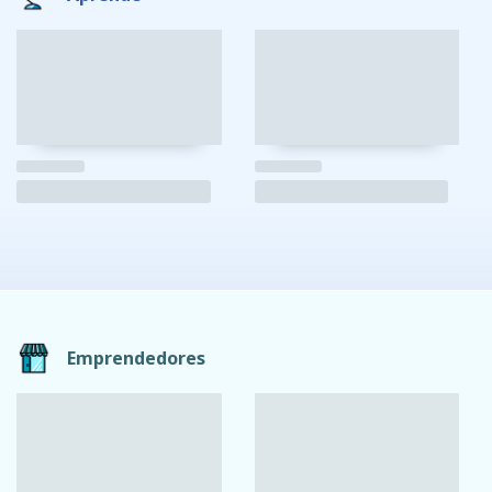
Emprendedores