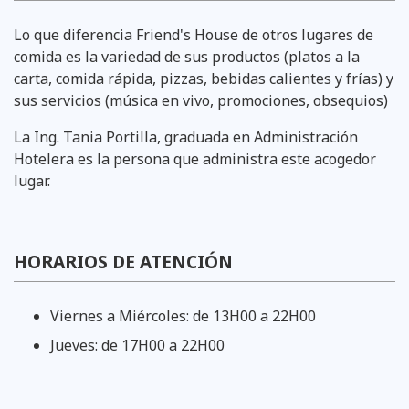
Lo que diferencia Friend's House de otros lugares de
comida es la variedad de sus productos (platos a la
carta, comida rápida, pizzas, bebidas calientes y frías) y
sus servicios (música en vivo, promociones, obsequios)
La Ing. Tania Portilla, graduada en Administración
Hotelera es la persona que administra este acogedor
lugar.
HORARIOS DE ATENCIÓN
Viernes a Miércoles: de 13H00 a 22H00
Jueves: de 17H00 a 22H00