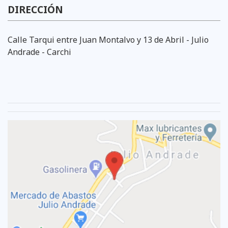
DIRECCIÓN
Calle Tarqui entre Juan Montalvo y 13 de Abril - Julio
Andrade - Carchi