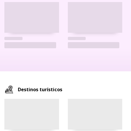
Destinos turísticos